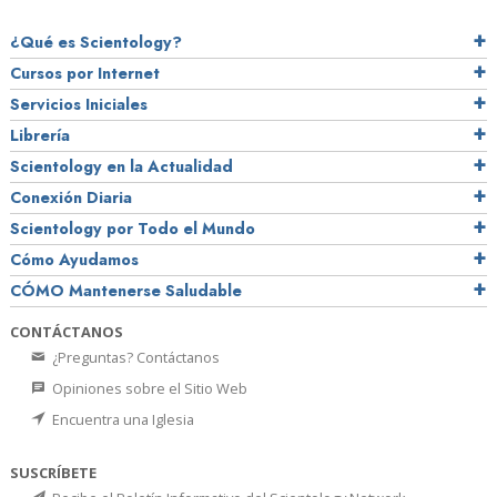
¿Qué es Scientology?
Cursos por Internet
Servicios Iniciales
Librería
Scientology en la Actualidad
Conexión Diaria
Scientology por Todo el Mundo
Cómo Ayudamos
CÓMO Mantenerse Saludable
CONTÁCTANOS
¿Preguntas? Contáctanos
Opiniones sobre el Sitio Web
Encuentra una Iglesia
SUSCRÍBETE