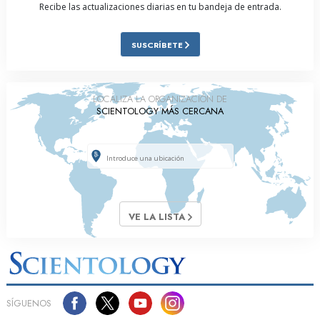
Recibe las actualizaciones diarias en tu bandeja de entrada.
SUSCRÍBETE
LOCALIZA LA ORGANIZACIÓN DE
SCIENTOLOGY MÁS CERCANA
VE LA LISTA
SÍGUENOS