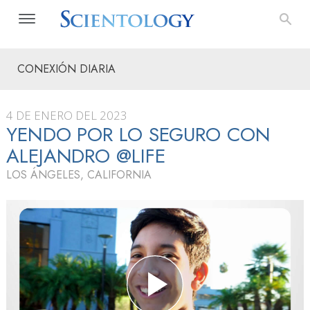
CONEXIÓN DIARIA
4 DE ENERO DEL 2023
YENDO POR LO SEGURO CON
ALEJANDRO @LIFE
LOS ÁNGELES, CALIFORNIA