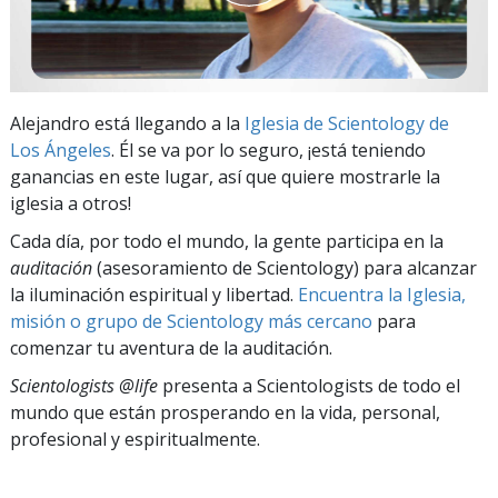
Alejandro está llegando a la
Iglesia de Scientology de
Los Ángeles
. Él se va por lo seguro, ¡está teniendo
ganancias en este lugar, así que quiere mostrarle la
iglesia a otros!
Cada día, por todo el mundo, la gente participa en la
auditación
(asesoramiento de Scientology) para alcanzar
la iluminación espiritual y libertad.
Encuentra la Iglesia,
misión o grupo de Scientology más cercano
para
comenzar tu aventura de la auditación.
Scientologists @life
presenta a Scientologists de todo el
mundo que están prosperando
en la vida, personal,
profesional y espiritualmente.