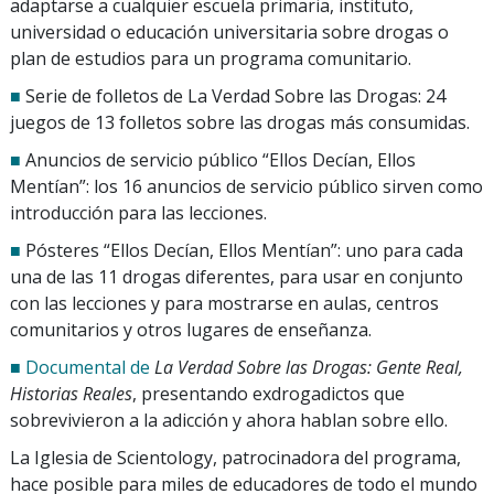
adaptarse a cualquier escuela primaria, instituto,
universidad o educación universitaria sobre drogas o
plan de estudios para un programa comunitario.
■
Serie de folletos de La Verdad Sobre las Drogas: 24
juegos de 13 folletos sobre las drogas más consumidas.
■
Anuncios de servicio público “Ellos Decían, Ellos
Mentían”: los 16 anuncios de servicio público sirven como
introducción para las lecciones.
■
Pósteres “Ellos Decían, Ellos Mentían”: uno para cada
una de las 11 drogas diferentes, para usar en conjunto
con las lecciones y para mostrarse en aulas, centros
comunitarios y otros lugares de enseñanza.
■ Documental de
La Verdad Sobre las Drogas: Gente Real,
Historias Reales
, presentando exdrogadictos que
sobrevivieron a la adicción y ahora hablan sobre ello.
La Iglesia de Scientology, patrocinadora del programa,
hace posible para miles de educadores de todo el mundo