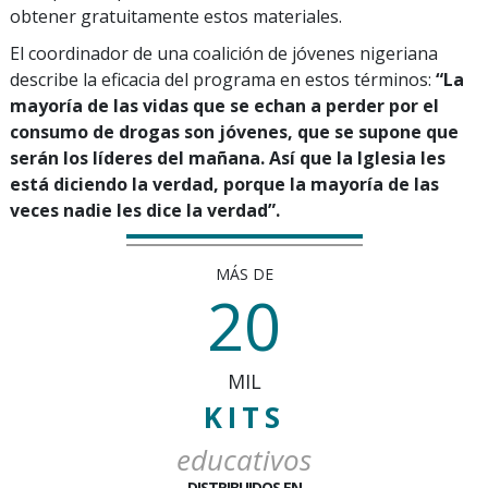
obtener gratuitamente estos materiales.
El coordinador de una coalición de jóvenes nigeriana
describe la eficacia del programa en estos términos:
“La
mayoría de las vidas que se echan a perder por el
consumo de drogas son jóvenes, que se supone que
serán los líderes del mañana. Así que la Iglesia les
está diciendo la verdad, porque la mayoría de las
veces nadie les dice la verdad”.
MÁS DE
20
MIL
KITS
educativos
DISTRIBUIDOS EN