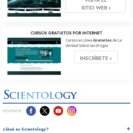
SITIO WEB
CURSOS GRATUITOS POR INTERNET
Cursos en Línea
Gratuitos
de La
Verdad Sobre las Drogas
INSCRÍBETE
SÍGUENOS
¿Qué es Scientology?