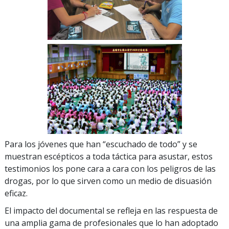
Para los jóvenes que han “escuchado de todo” y se
muestran escépticos a toda táctica para asustar, estos
testimonios los pone cara a cara con los peligros de las
drogas, por lo que sirven como un medio de disuasión
eficaz.
El impacto del documental se refleja en las respuesta de
una amplia gama de profesionales que lo han adoptado