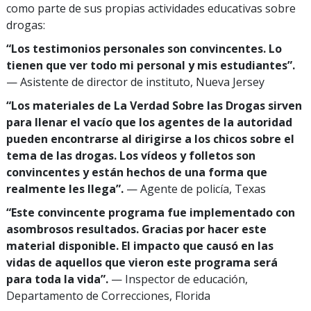
como parte de sus propias actividades educativas sobre
drogas:
“Los testimonios personales son convincentes. Lo
tienen que ver todo mi personal y mis estudiantes”.
— Asistente de director de instituto, Nueva Jersey
“Los materiales de La Verdad Sobre las Drogas sirven
para llenar el vacío que los agentes de la autoridad
pueden encontrarse al dirigirse a los chicos sobre el
tema de las drogas. Los vídeos y folletos son
convincentes y están hechos de una forma que
realmente les llega”.
— Agente de policía, Texas
“Este convincente programa fue implementado con
asombrosos resultados. Gracias por hacer este
material disponible. El impacto que causó en las
vidas de aquellos que vieron este programa será
para toda la vida”.
— Inspector de educación,
Departamento de Correcciones, Florida