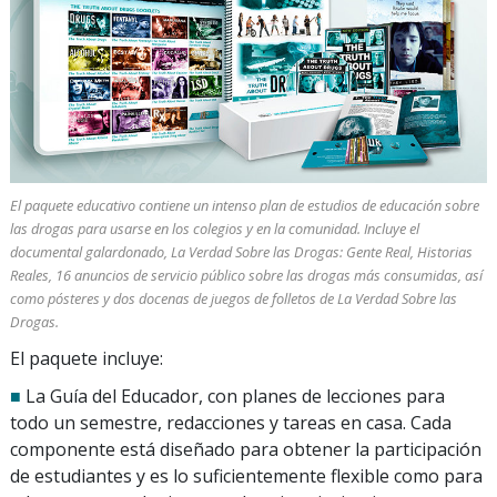
El paquete educativo contiene un intenso plan de estudios de educación sobre
las drogas para usarse en los colegios y en la comunidad. Incluye el
documental galardonado, La Verdad Sobre las Drogas: Gente Real, Historias
Reales, 16 anuncios de servicio público sobre las drogas más consumidas, así
como pósteres y dos docenas de juegos de folletos de La Verdad Sobre las
Drogas.
El paquete incluye:
■
La Guía del Educador, con planes de lecciones para
todo un semestre, redacciones y tareas en casa. Cada
componente está diseñado para obtener la participación
de estudiantes y es lo suficientemente flexible como para