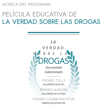
ACERCA DEL PROGRAMA
PELÍCULA EDUCATIVA DE
LA VERDAD SOBRE LAS DROGAS
La
VERDAD
SOBRE LAS
DROGAS
Documental
Galardonado
PREMIO TELLY
GALARDÓN DE PLATA
PREMIO AURORA
GALARDÓN DE PLATINO
PREMIO COMMUNICATOR
PREMIO DE DISTINCIÓN