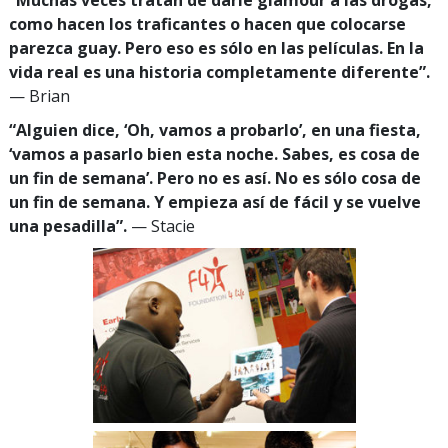
como hacen los traficantes o hacen que colocarse
parezca guay. Pero eso es sólo en las películas. En la
vida real es una historia completamente diferente”.
— Brian
“Alguien dice, ‘Oh, vamos a probarlo’, en una fiesta,
‘vamos a pasarlo bien esta noche. Sabes, es cosa de
un fin de semana’. Pero no es así. No es sólo cosa de
un fin de semana. Y empieza así de fácil y se vuelve
una pesadilla”.
— Stacie