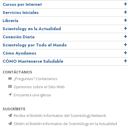
Cursos por Internet
Servicios Iniciales
Librería
Scientology en la Actualidad
Conexión Diaria
Scientology por Todo el Mundo
Cómo Ayudamos
CÓMO Mantenerse Saludable
CONTÁCTANOS
¿Preguntas? Contáctanos
Opiniones sobre el Sitio Web
Encuentra una Iglesia
SUSCRÍBETE
Recibe el Boletín Informativo del Scientology Network
Obtén el Boletín Informativo de Scientology en la Actualidad