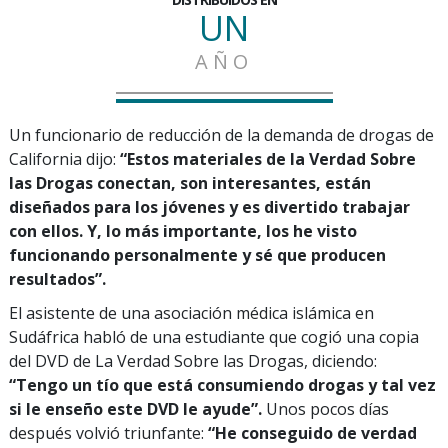
UN
AÑO
Un funcionario de reducción de la demanda de drogas de
California dijo:
“Estos materiales de la Verdad Sobre
las Drogas conectan, son interesantes, están
diseñados para los jóvenes y es divertido trabajar
con ellos. Y, lo más importante, los he visto
funcionando personalmente y sé que producen
resultados”.
El asistente de una asociación médica islámica en
Sudáfrica habló de una estudiante que cogió una copia
del DVD de La Verdad Sobre las Drogas, diciendo:
“Tengo un tío que está consumiendo drogas y tal vez
si le enseño este DVD le ayude”.
Unos pocos días
después volvió triunfante:
“He conseguido de verdad