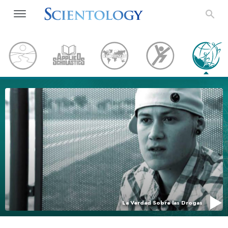
La Verdad Sobre las Drogas