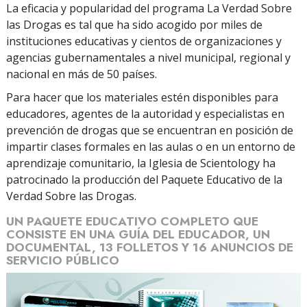
La eficacia y popularidad del programa La Verdad Sobre
las Drogas es tal que ha sido acogido por miles de
instituciones educativas y cientos de organizaciones y
agencias gubernamentales a nivel municipal, regional y
nacional en más de 50 países.
Para hacer que los materiales estén disponibles para
educadores, agentes de la autoridad y especialistas en
prevención de drogas que se encuentran en posición de
impartir clases formales en las aulas o en un entorno de
aprendizaje comunitario, la Iglesia de Scientology ha
patrocinado la producción del Paquete Educativo de la
Verdad Sobre las Drogas.
UN PAQUETE EDUCATIVO COMPLETO QUE
CONSISTE EN UNA GUÍA DEL EDUCADOR, UN
DOCUMENTAL, 13 FOLLETOS Y 16 ANUNCIOS DE
SERVICIO PÚBLICO