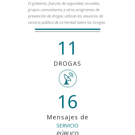
El gobierno, fuerzas de seguridad, escuelas,
grupos comunitarios y otros programas de
prevención de drogas utilizan los anuncios de
servicio público de La Verdad Sobre las Drogas.
11
DROGAS
16
Mensajes de
SERVICIO
PÚBLICO