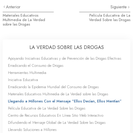
Anterior
Siguiente
Materiales Educativos
Película Educativa de La
Multimedia de La Verdad
Verdad Sobre las Drogas
sobre las Drogas
LA VERDAD SOBRE LAS DROGAS
Apoyando Iniciativas Educativas y de Prevención de las Drogas Efectivas
Erradicando el Consumo de Drogas
Herramientas Multimedia
Iniciativa Educativa
Erradicando la Epidemia Mundial del Consumo de Drogas
Materiales Educativos Multimedia de La Verdad sobre las Drogas
Llegando a Millones Con el Mensaje “Ellos Decían, Ellos Mentían”
Película Educativa de La Verdad Sobre las Drogas
Centro de Recursos Educativos En Línea Sitio Web Interactivo
Difundiendo el Mensaje Global de La Verdad Sobre las Drogas
Llevando Soluciones a Millones