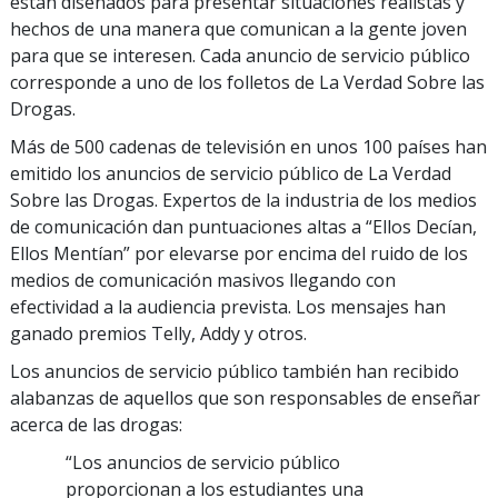
están diseñados para presentar situaciones realistas y
hechos de una manera que comunican a la gente joven
para que se interesen. Cada anuncio de servicio público
corresponde a uno de los folletos de La Verdad Sobre las
Drogas.
Más de 500 cadenas de televisión en unos 100 países han
emitido los anuncios de servicio público de La Verdad
Sobre las Drogas. Expertos de la industria de los medios
de comunicación dan puntuaciones altas a “Ellos Decían,
Ellos Mentían” por elevarse por encima del ruido de los
medios de comunicación masivos llegando con
efectividad a la audiencia prevista. Los mensajes han
ganado premios Telly, Addy y otros.
Los anuncios de servicio público también han recibido
alabanzas de aquellos que son responsables de enseñar
acerca de las drogas:
“Los anuncios de servicio público
proporcionan a los estudiantes una