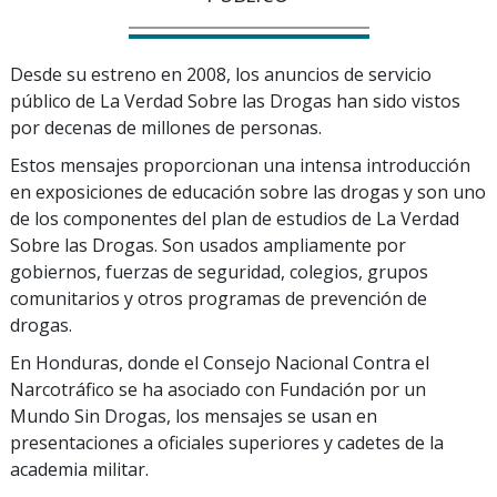
Desde su estreno en 2008, los anuncios de servicio
público de La Verdad Sobre las Drogas han sido vistos
por decenas de millones de personas.
Estos mensajes proporcionan una intensa introducción
en exposiciones de educación sobre las drogas y son uno
de los componentes del plan de estudios de La Verdad
Sobre las Drogas. Son usados ampliamente por
gobiernos, fuerzas de seguridad, colegios, grupos
comunitarios y otros programas de prevención de
drogas.
En Honduras, donde el Consejo Nacional Contra el
Narcotráfico se ha asociado con Fundación por un
Mundo Sin Drogas, los mensajes se usan en
presentaciones a oficiales superiores y cadetes de la
academia militar.