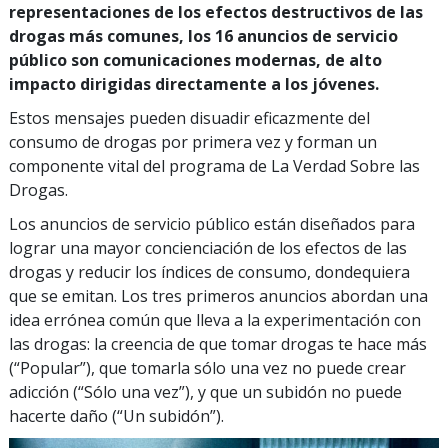
representaciones de los efectos destructivos de las
drogas más comunes, los 16 anuncios de servicio
público son comunicaciones modernas, de alto
impacto dirigidas directamente a los jóvenes.
Estos mensajes pueden disuadir eficazmente del
consumo de drogas por primera vez y forman un
componente vital del programa de La Verdad Sobre las
Drogas.
Los anuncios de servicio público están diseñados para
lograr una mayor concienciación de los efectos de las
drogas y reducir los índices de consumo, dondequiera
que se emitan. Los tres primeros anuncios abordan una
idea errónea común que lleva a la experimentación con
las drogas: la creencia de que tomar drogas te hace más
(“Popular”), que tomarla sólo una vez no puede crear
adicción (“Sólo una vez”), y que un subidón no puede
hacerte daño (“Un subidón”).