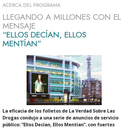
ACERCA DEL PROGRAMA
LLEGANDO A MILLONES CON EL
MENSAJE
“ELLOS DECÍAN, ELLOS
MENTÍAN”
La eficacia de los folletos de La Verdad Sobre Las
Drogas condujo a una serie de anuncios de servicio
público: “Ellos Decían, Ellos Mentían”. con fuertes