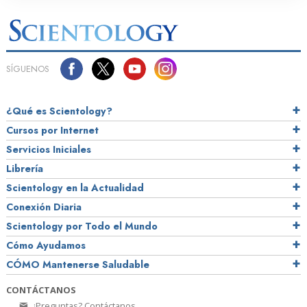
SÍGUENOS
¿Qué es Scientology?
Cursos por Internet
Servicios Iniciales
Librería
Scientology en la Actualidad
Conexión Diaria
Scientology por Todo el Mundo
Cómo Ayudamos
CÓMO Mantenerse Saludable
CONTÁCTANOS
¿Preguntas? Contáctanos