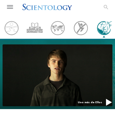
Uno más de Ellos