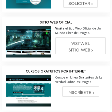
SOLICITAR
SITIO WEB OFICIAL
Visita
el Sitio Web Oficial de Un
Mundo Libre de Drogas.
VISITA EL
SITIO WEB
CURSOS GRATUITOS POR INTERNET
Cursos en Línea
Gratuitos
de La
Verdad Sobre las Drogas
INSCRÍBETE