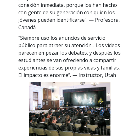
conexión inmediata, porque los han hecho
con gente de su generación con quien los
jóvenes pueden identificarse”.
— Profesora,
Canadá
“Siempre uso los anuncios de servicio
público para atraer su atención... Los vídeos
parecen empezar los debates, y después los
estudiantes se van ofreciendo a compartir
experiencias de sus propias vidas y familias.
El impacto es enorme”.
— Instructor, Utah