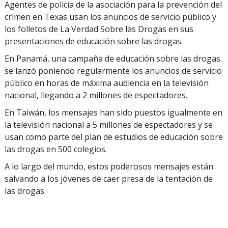
Agentes de policía de la asociación para la prevención del
crimen en Texas usan los anuncios de servicio público y
los folletos de La Verdad Sobre las Drogas en sus
presentaciones de educación sobre las drogas.
En Panamá, una campaña de educación sobre las drogas
se lanzó poniendo regularmente los anuncios de servicio
público en horas de máxima audiencia en la televisión
nacional, llegando a 2 millones de espectadores.
En Taiwán, los mensajes han sido puestos igualmente en
la televisión nacional a 5 millones de espectadores y se
usan como parte del plan de estudios de educación sobre
las drogas en 500 colegios.
A lo largo del mundo, estos poderosos mensajes están
salvando a los jóvenes de caer presa de la tentación de
las drogas.