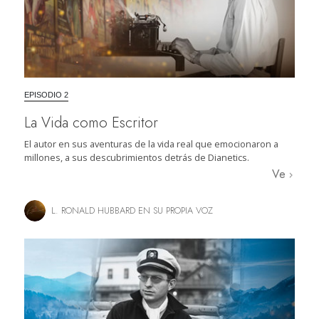
EPISODIO 2
La Vida como Escritor
El autor en sus aventuras de la vida real que emocionaron a
millones, a sus descubrimientos detrás de Dianetics.
Ve
L. RONALD HUBBARD EN SU PROPIA VOZ