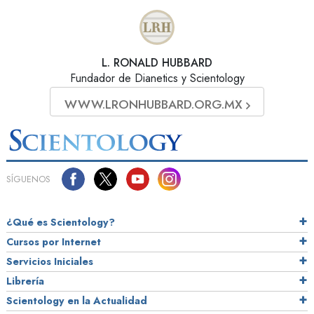
L. RONALD HUBBARD
Fundador de Dianetics y Scientology
WWW.LRONHUBBARD.ORG.MX
SÍGUENOS
¿Qué es Scientology?
Cursos por Internet
Servicios Iniciales
Librería
Scientology en la Actualidad