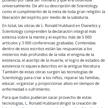
universalmente. De ahí su descripción de Scientology
como el cumplimiento de la meta de toda gran religión: la
liberación del espíritu por medio de la sabiduría.
En total, las obras de L. Ronald Hubbard en Dianetics y
Scientology comprenden la declaración integral más
extensa sobre la mente y el espíritu: más de 5 000
artículos y 3 000 conferencias grabadas. Contenidas
dentro de esos escritos están las respuestas a los
misterios más profundos de la vida: el enigma de la
existencia, el acertijo de la muerte, el logro de estados de
existencia ni siquiera descritos en la antigua literatura.
También de estas obras surgen las tecnologías de
Scientology para criar a los niños, reparar las familias,
educar, organizar y proporcionar alivio en tiempos de
enfermedad o sufrimiento.
Para que todos pudieran sacar provecho de estas
tecnologías, L. Ronald Hubbard dirigió la creación de