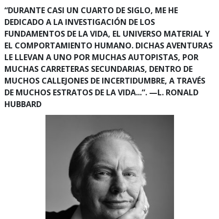
“DURANTE CASI UN CUARTO DE SIGLO, ME HE
DEDICADO A LA INVESTIGACIÓN DE LOS
FUNDAMENTOS DE LA VIDA, EL UNIVERSO MATERIAL Y
EL COMPORTAMIENTO HUMANO. DICHAS AVENTURAS
LE LLEVAN A UNO POR MUCHAS AUTOPISTAS, POR
MUCHAS CARRETERAS SECUNDARIAS, DENTRO DE
MUCHOS CALLEJONES DE INCERTIDUMBRE, A TRAVÉS
DE MUCHOS ESTRATOS DE LA VIDA...”. —L. RONALD
HUBBARD