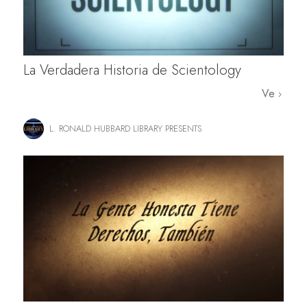
La Verdadera Historia de Scientology
Ve
L. RONALD HUBBARD LIBRARY PRESENTS