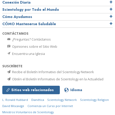
Conexión Diaria
Scientology por Todo el Mundo
Cómo Ayudamos
CÓMO Mantenerse Saludable
CONTÁCTANOS
¿Preguntas? Contáctanos
Opiniones sobre el Sitio Web
Encuentra una Iglesia
SUSCRÍBETE
Recibe el Boletín Informativo del Scientology Network
Obtén el Boletín Informativo de Scientology en la Actualidad
Sitios web relacionados
Idioma
L. Ronald Hubbard
Dianética
Scientology Network
Scientology Religion
David Miscavige
Comienza un Curso por Internet
Ministros Voluntarios de Scientology