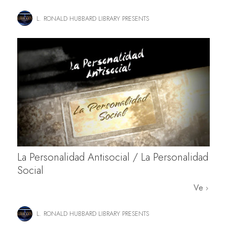
L. RONALD HUBBARD LIBRARY PRESENTS
La Personalidad Antisocial / La Personalidad
Social
Ve
L. RONALD HUBBARD LIBRARY PRESENTS