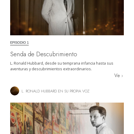
EPISODIO 1
Senda de Descubrimiento
L. Ronald Hubbard, desde su temprana infancia hasta sus
aventuras y descubrimientos extraordinarios.
Ve
L. RONALD HUBBARD EN SU PROPIA VOZ