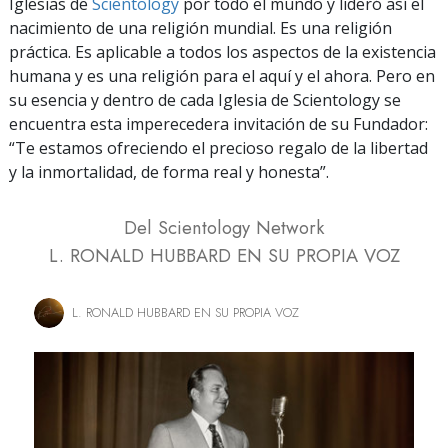
Iglesias de
Scientology
por todo el mundo y lideró así el
nacimiento de una religión mundial. Es una religión
práctica. Es aplicable a todos los aspectos de la existencia
humana y es una religión para el aquí y el ahora. Pero en
su esencia y dentro de cada Iglesia de Scientology se
encuentra esta imperecedera invitación de su Fundador:
“Te estamos ofreciendo el precioso regalo de la libertad
y la inmortalidad, de forma real y honesta”.
Del Scientology Network
L. RONALD HUBBARD EN SU PROPIA VOZ
L. RONALD HUBBARD EN SU PROPIA VOZ