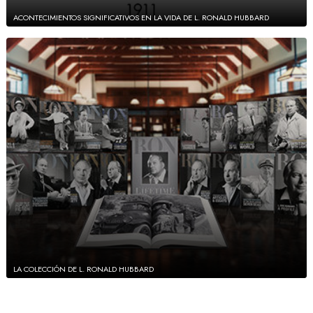
ACONTECIMIENTOS SIGNIFICATIVOS EN LA VIDA DE L. RONALD HUBBARD
LA COLECCIÓN DE L. RONALD HUBBARD