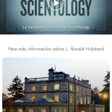
La Verdadera Historia de Scientology
Para más información sobre L. Ronald Hubbard