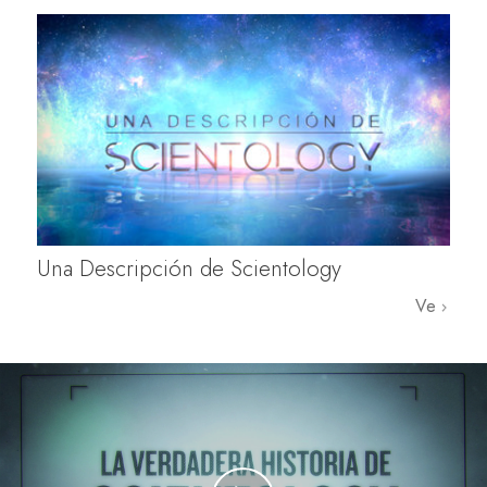
Una Descripción de Scientology
Ve