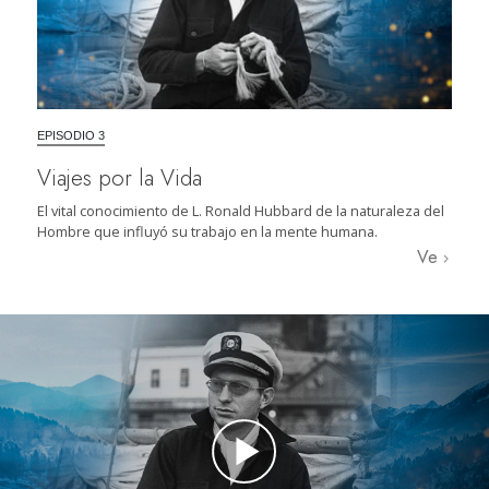
EPISODIO 3
Viajes por la Vida
El vital conocimiento de L. Ronald Hubbard de la naturaleza del
Hombre que influyó su trabajo en la mente humana.
Ve