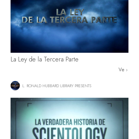
La Ley de la Tercera Parte
Ve
L. RONALD HUBBARD LIBRARY PRESENTS