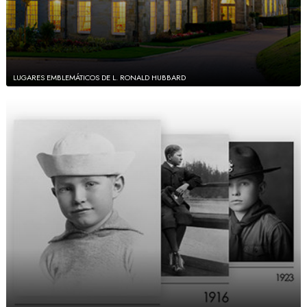
LUGARES EMBLEMÁTICOS DE L. RONALD HUBBARD