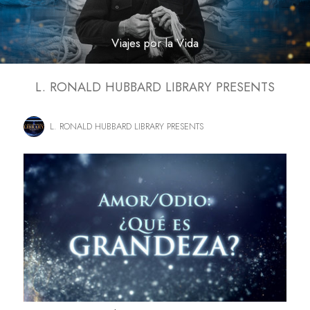
Viajes por la Vida
L. RONALD HUBBARD LIBRARY PRESENTS
L. RONALD HUBBARD LIBRARY PRESENTS