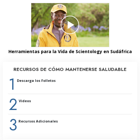
Herramientas para la Vida de Scientology en Sudáfrica
RECURSOS DE CÓMO MANTENERSE SALUDABLE
1
Descarga los Folletos
2
Videos
3
Recursos Adicionales