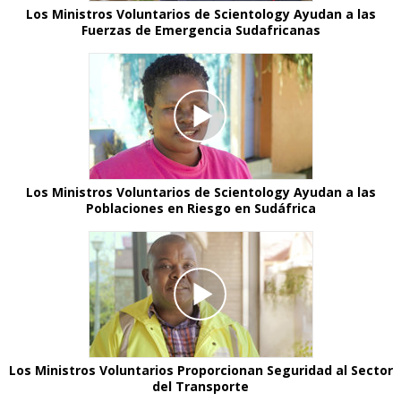
Los Ministros Voluntarios de Scientology Ayudan a las
Fuerzas de Emergencia Sudafricanas
Los Ministros Voluntarios de Scientology Ayudan a las
Poblaciones en Riesgo en Sudáfrica
Los Ministros Voluntarios Proporcionan Seguridad al Sector
del Transporte