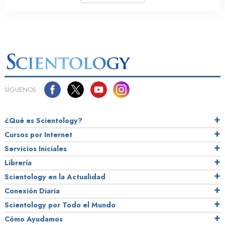
SÍGUENOS
¿Qué es Scientology?
Cursos por Internet
Servicios Iniciales
Librería
Scientology en la Actualidad
Conexión Diaria
Scientology por Todo el Mundo
Cómo Ayudamos