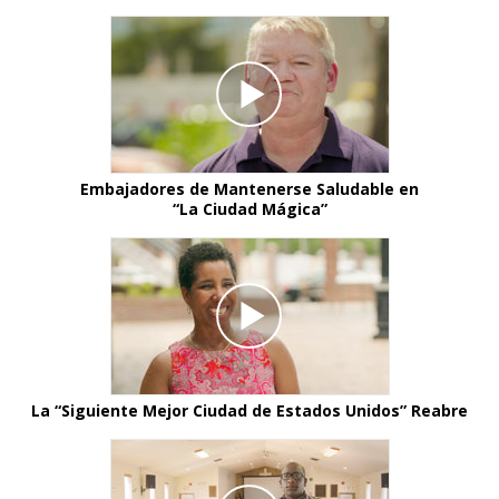
Embajadores de Mantenerse Saludable en
“La Ciudad Mágica”
La “Siguiente Mejor Ciudad de Estados Unidos” Reabre