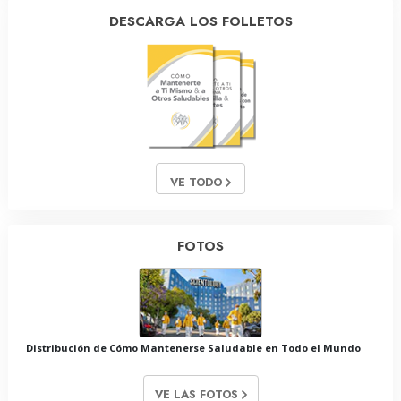
DESCARGA LOS FOLLETOS
VE TODO
FOTOS
Distribución de Cómo Mantenerse Saludable en Todo el Mundo
VE LAS FOTOS