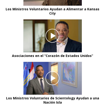
Los Ministros Voluntarios Ayudan a Alimentar a Kansas
City
Asociaciones en el “Corazón de Estados Unidos”
Los Ministros Voluntarios de Scientology Ayudan a una
Nación Isla