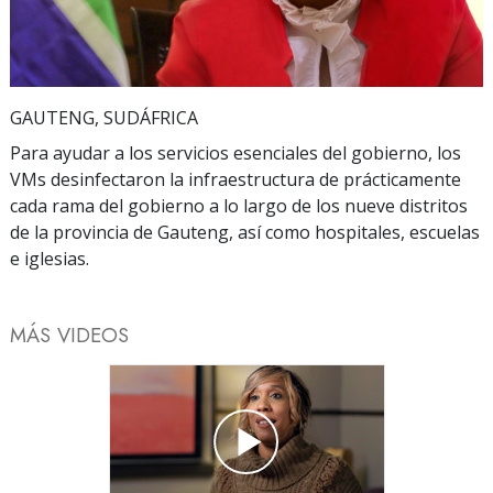
Video
GAUTENG, SUDÁFRICA
Para ayudar a los servicios esenciales del gobierno, los
VMs desinfectaron la infraestructura de prácticamente
cada rama del gobierno a lo largo de los nueve distritos
de la provincia de Gauteng, así como hospitales, escuelas
e iglesias.
MÁS VIDEOS