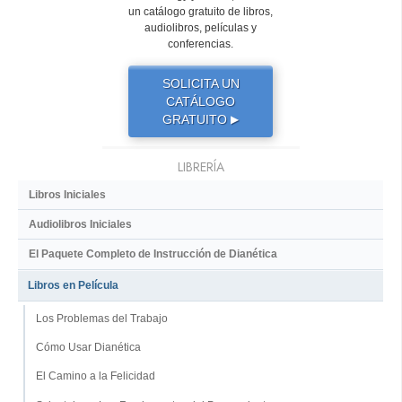
un catálogo gratuito de libros,
audiolibros, películas y
conferencias.
SOLICITA UN
CATÁLOGO
GRATUITO
▶
LIBRERÍA
Libros Iniciales
Audiolibros Iniciales
El Paquete Completo de Instrucción de Dianética
Libros en Película
Los Problemas del Trabajo
Cómo Usar Dianética
El Camino a la Felicidad