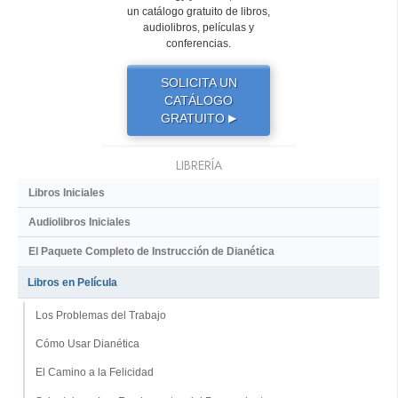
un catálogo gratuito de libros,
audiolibros, películas y
conferencias.
SOLICITA UN
CATÁLOGO
GRATUITO
▶
LIBRERÍA
Libros Iniciales
Audiolibros Iniciales
El Paquete Completo de Instrucción de Dianética
Libros en Película
Los Problemas del Trabajo
Cómo Usar Dianética
El Camino a la Felicidad