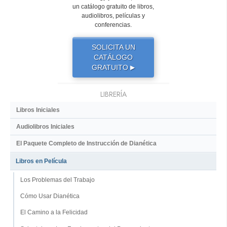
un catálogo gratuito de libros,
audiolibros, películas y
conferencias.
SOLICITA UN
CATÁLOGO
GRATUITO
▶
LIBRERÍA
Libros Iniciales
Audiolibros Iniciales
El Paquete Completo de Instrucción de Dianética
Libros en Película
Los Problemas del Trabajo
Cómo Usar Dianética
El Camino a la Felicidad