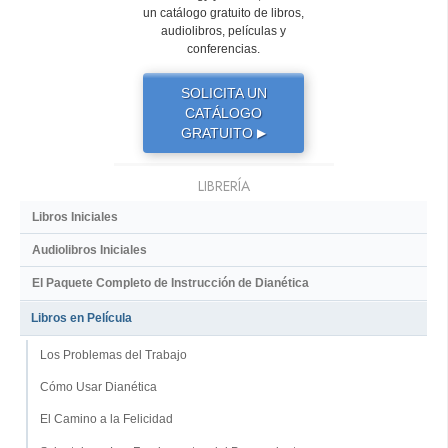
un catálogo gratuito de libros,
audiolibros, películas y
conferencias.
SOLICITA UN
CATÁLOGO
GRATUITO
▶
LIBRERÍA
Libros Iniciales
Audiolibros Iniciales
El Paquete Completo de Instrucción de Dianética
Libros en Película
Los Problemas del Trabajo
Cómo Usar Dianética
El Camino a la Felicidad