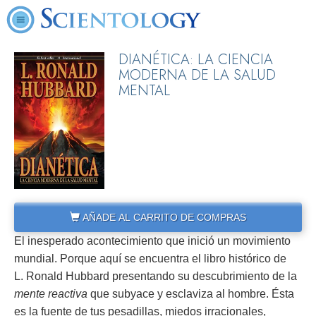
DIANÉTICA: LA CIENCIA
MODERNA DE LA SALUD
MENTAL
AÑADE AL CARRITO DE COMPRAS
El inesperado acontecimiento que inició un movimiento
mundial. Porque aquí se encuentra el libro histórico de
L. Ronald Hubbard presentando su descubrimiento de la
mente reactiva
que subyace y esclaviza al hombre. Ésta
es la fuente de tus pesadillas, miedos irracionales,