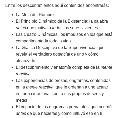
Entre los descubrimientos aquí contenidos encontrarás:
La Meta del Hombre
El Principio Dinámico de la Existencia: la palabra
única
que motiva a
todos
los seres vivientes
Las Cuatro Dinámicas: los impulsos en los que está
compartimentada toda la vida
La Gráfica Descriptiva de la Supervivencia, que
revela el verdadero
potencial
de uno y cómo
alcanzarlo
El descubrimiento y anatomía completa de la
mente
reactiva
Las experiencias dolorosas, engramas, contenidas
en la
mente reactiva
, que le ordenan a uno actuar
en forma irracional contra sus propios deseos y
metas
El impacto de los engramas prenatales: que ocurrió
antes
de que nacieras y cómo influyó eso en ti