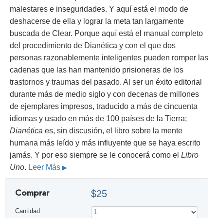
malestares e inseguridades. Y aquí está el modo de
deshacerse de ella y lograr la meta tan largamente
buscada de Clear. Porque aquí está el manual completo
del procedimiento de Dianética y con el que dos
personas razonablemente inteligentes pueden romper las
cadenas que las han mantenido prisioneras de los
trastornos y traumas del pasado. Al ser un éxito editorial
durante más de medio siglo y con decenas de millones
de ejemplares impresos, traducido a más de cincuenta
idiomas y usado en más de 100 países de la Tierra;
Dianética
es, sin discusión, el libro sobre la mente
humana más leído y más influyente que se haya escrito
jamás. Y por eso siempre se le conocerá como el
Libro
Uno
.
Leer Más
Comprar
$25
Cantidad