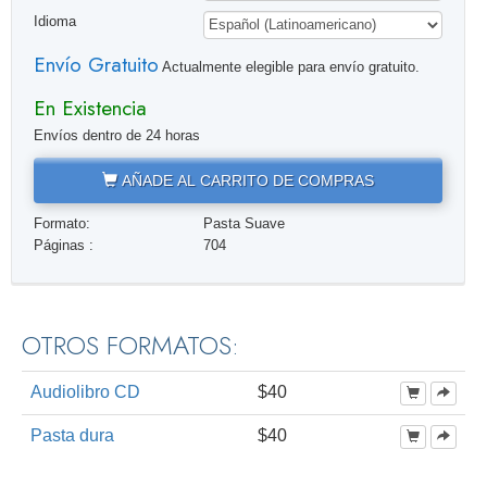
Idioma
Envío Gratuito
Actualmente elegible para envío gratuito.
En Existencia
Envíos dentro de 24 horas
AÑADE AL CARRITO DE COMPRAS
Formato:
Pasta Suave
Páginas :
704
OTROS FORMATOS:
Audiolibro CD
$40
Pasta dura
$40