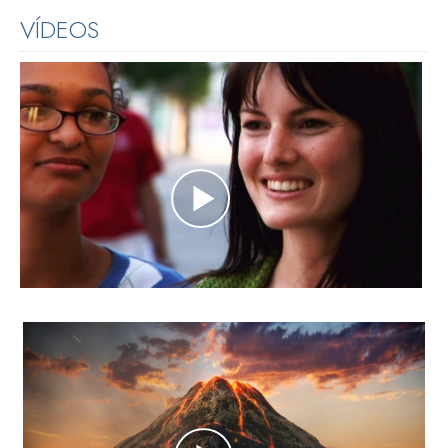
VÍDEOS