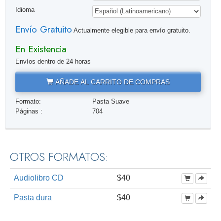
Idioma
Envío Gratuito
Actualmente elegible para envío gratuito.
En Existencia
Envíos dentro de 24 horas
AÑADE AL CARRITO DE COMPRAS
Formato:
Pasta Suave
Páginas :
704
OTROS FORMATOS:
Audiolibro CD
$40
Pasta dura
$40