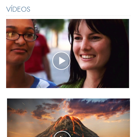
VÍDEOS