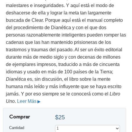
malestares e inseguridades. Y aquí está el modo de
deshacerse de ella y lograr la meta tan largamente
buscada de Clear. Porque aquí está el manual completo
del procedimiento de Dianética y con el que dos
personas razonablemente inteligentes pueden romper las
cadenas que las han mantenido prisioneras de los
trastornos y traumas del pasado. Al ser un éxito editorial
durante más de medio siglo y con decenas de millones
de ejemplares impresos, traducido a más de cincuenta
idiomas y usado en más de 100 países de la Tierra;
Dianética
es, sin discusión, el libro sobre la mente
humana más leído y más influyente que se haya escrito
jamás. Y por eso siempre se le conocerá como el
Libro
Uno
.
Leer Más
Comprar
$25
Cantidad