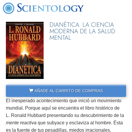
DIANÉTICA: LA CIENCIA
MODERNA DE LA SALUD
MENTAL
AÑADE AL CARRITO DE COMPRAS
El inesperado acontecimiento que inició un movimiento
mundial. Porque aquí se encuentra el libro histórico de
L. Ronald Hubbard presentando su descubrimiento de la
mente reactiva
que subyace y esclaviza al hombre. Ésta
es la fuente de tus pesadillas, miedos irracionales,