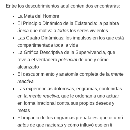
Entre los descubrimientos aquí contenidos encontrarás:
La Meta del Hombre
El Principio Dinámico de la Existencia: la palabra
única
que motiva a
todos
los seres vivientes
Las Cuatro Dinámicas: los impulsos en los que está
compartimentada toda la vida
La Gráfica Descriptiva de la Supervivencia, que
revela el verdadero
potencial
de uno y cómo
alcanzarlo
El descubrimiento y anatomía completa de la
mente
reactiva
Las experiencias dolorosas, engramas, contenidas
en la
mente reactiva
, que le ordenan a uno actuar
en forma irracional contra sus propios deseos y
metas
El impacto de los engramas prenatales: que ocurrió
antes
de que nacieras y cómo influyó eso en ti