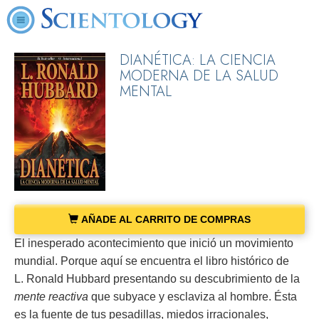
DIANÉTICA: LA CIENCIA
MODERNA DE LA SALUD
MENTAL
AÑADE AL CARRITO DE COMPRAS
El inesperado acontecimiento que inició un movimiento
mundial. Porque aquí se encuentra el libro histórico de
L. Ronald Hubbard presentando su descubrimiento de la
mente reactiva
que subyace y esclaviza al hombre. Ésta
es la fuente de tus pesadillas, miedos irracionales,