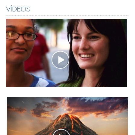
VÍDEOS