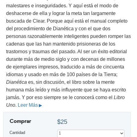
malestares e inseguridades. Y aquí está el modo de
deshacerse de ella y lograr la meta tan largamente
buscada de Clear. Porque aquí está el manual completo
del procedimiento de Dianética y con el que dos
personas razonablemente inteligentes pueden romper las
cadenas que las han mantenido prisioneras de los
trastornos y traumas del pasado. Al ser un éxito editorial
durante más de medio siglo y con decenas de millones
de ejemplares impresos, traducido a más de cincuenta
idiomas y usado en más de 100 países de la Tierra;
Dianética
es, sin discusión, el libro sobre la mente
humana más leído y más influyente que se haya escrito
jamás. Y por eso siempre se le conocerá como el
Libro
Uno
.
Leer Más
Comprar
$25
Cantidad