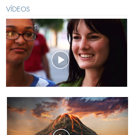
VÍDEOS