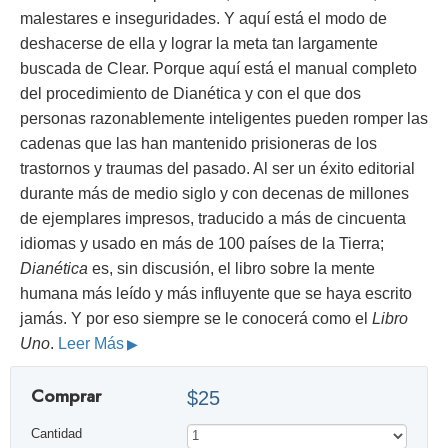
malestares e inseguridades. Y aquí está el modo de
deshacerse de ella y lograr la meta tan largamente
buscada de Clear. Porque aquí está el manual completo
del procedimiento de Dianética y con el que dos
personas razonablemente inteligentes pueden romper las
cadenas que las han mantenido prisioneras de los
trastornos y traumas del pasado. Al ser un éxito editorial
durante más de medio siglo y con decenas de millones
de ejemplares impresos, traducido a más de cincuenta
idiomas y usado en más de 100 países de la Tierra;
Dianética
es, sin discusión, el libro sobre la mente
humana más leído y más influyente que se haya escrito
jamás. Y por eso siempre se le conocerá como el
Libro
Uno
.
Leer Más
Comprar
$25
Cantidad