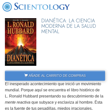
DIANÉTICA: LA CIENCIA
MODERNA DE LA SALUD
MENTAL
AÑADE AL CARRITO DE COMPRAS
El inesperado acontecimiento que inició un movimiento
mundial. Porque aquí se encuentra el libro histórico de
L. Ronald Hubbard presentando su descubrimiento de la
mente reactiva
que subyace y esclaviza al hombre. Ésta
es la fuente de tus pesadillas, miedos irracionales,