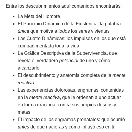
Entre los descubrimientos aquí contenidos encontrarás:
La Meta del Hombre
El Principio Dinámico de la Existencia: la palabra
única
que motiva a
todos
los seres vivientes
Las Cuatro Dinámicas: los impulsos en los que está
compartimentada toda la vida
La Gráfica Descriptiva de la Supervivencia, que
revela el verdadero
potencial
de uno y cómo
alcanzarlo
El descubrimiento y anatomía completa de la
mente
reactiva
Las experiencias dolorosas, engramas, contenidas
en la
mente reactiva
, que le ordenan a uno actuar
en forma irracional contra sus propios deseos y
metas
El impacto de los engramas prenatales: que ocurrió
antes
de que nacieras y cómo influyó eso en ti