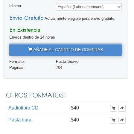
Idioma
Envío Gratuito
Actualmente elegible para envío gratuito.
En Existencia
Envíos dentro de 24 horas
AÑADE AL CARRITO DE COMPRAS
Formato:
Pasta Suave
Páginas :
704
OTROS FORMATOS:
Audiolibro CD
$40
Pasta dura
$40