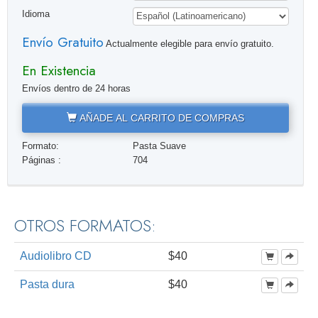
Idioma
Envío Gratuito
Actualmente elegible para envío gratuito.
En Existencia
Envíos dentro de 24 horas
AÑADE AL CARRITO DE COMPRAS
Formato:
Pasta Suave
Páginas :
704
OTROS FORMATOS:
Audiolibro CD
$40
Pasta dura
$40