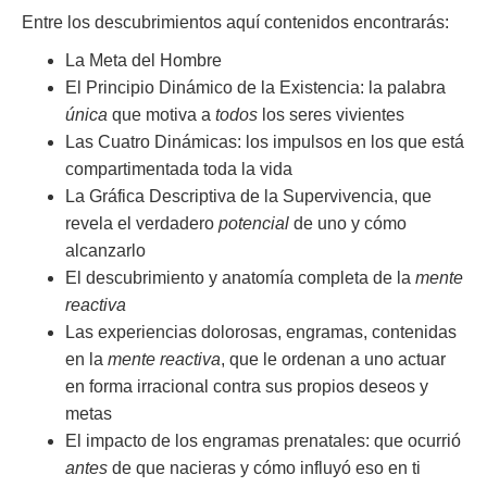
Entre los descubrimientos aquí contenidos encontrarás:
La Meta del Hombre
El Principio Dinámico de la Existencia: la palabra
única
que motiva a
todos
los seres vivientes
Las Cuatro Dinámicas: los impulsos en los que está
compartimentada toda la vida
La Gráfica Descriptiva de la Supervivencia, que
revela el verdadero
potencial
de uno y cómo
alcanzarlo
El descubrimiento y anatomía completa de la
mente
reactiva
Las experiencias dolorosas, engramas, contenidas
en la
mente reactiva
, que le ordenan a uno actuar
en forma irracional contra sus propios deseos y
metas
El impacto de los engramas prenatales: que ocurrió
antes
de que nacieras y cómo influyó eso en ti