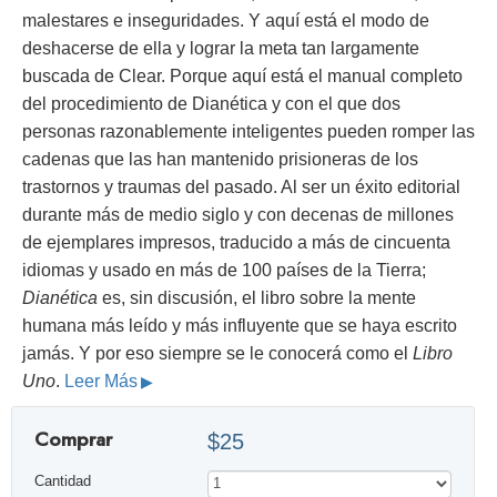
malestares e inseguridades. Y aquí está el modo de
deshacerse de ella y lograr la meta tan largamente
buscada de Clear. Porque aquí está el manual completo
del procedimiento de Dianética y con el que dos
personas razonablemente inteligentes pueden romper las
cadenas que las han mantenido prisioneras de los
trastornos y traumas del pasado. Al ser un éxito editorial
durante más de medio siglo y con decenas de millones
de ejemplares impresos, traducido a más de cincuenta
idiomas y usado en más de 100 países de la Tierra;
Dianética
es, sin discusión, el libro sobre la mente
humana más leído y más influyente que se haya escrito
jamás. Y por eso siempre se le conocerá como el
Libro
Uno
.
Leer Más
Comprar
$25
Cantidad