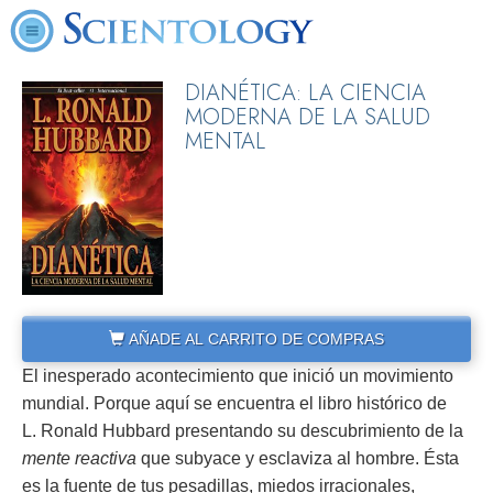
DIANÉTICA: LA CIENCIA
MODERNA DE LA SALUD
MENTAL
AÑADE AL CARRITO DE COMPRAS
El inesperado acontecimiento que inició un movimiento
mundial. Porque aquí se encuentra el libro histórico de
L. Ronald Hubbard presentando su descubrimiento de la
mente reactiva
que subyace y esclaviza al hombre. Ésta
es la fuente de tus pesadillas, miedos irracionales,