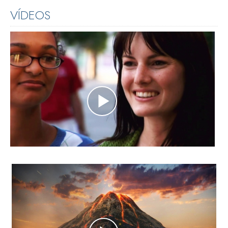
VÍDEOS