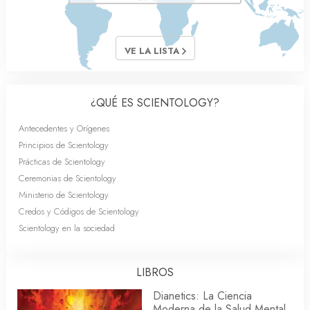
VE LA LISTA
¿QUÉ ES SCIENTOLOGY?
Antecedentes y Orígenes
Principios de Scientology
Prácticas de Scientology
Ceremonias de Scientology
Ministerio de Scientology
Credos y Códigos de Scientology
Scientology en la sociedad
LIBROS
Dianetics: La Ciencia
Moderna de la Salud Mental