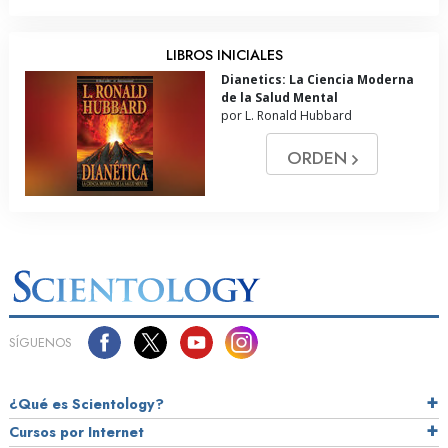
LIBROS INICIALES
Dianetics: La Ciencia Moderna
de la Salud Mental
por L. Ronald Hubbard
ORDEN
SÍGUENOS
¿Qué es Scientology?
Cursos por Internet