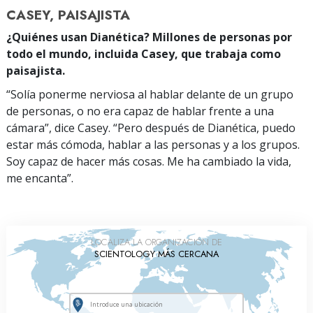
CASEY, PAISAJISTA
¿Quiénes usan Dianética? Millones de personas por
todo el mundo, incluida Casey, que trabaja como
paisajista.
“Solía ponerme nerviosa al hablar delante de un grupo
de personas, o no era capaz de hablar frente a una
cámara”, dice Casey. “Pero después de Dianética, puedo
estar más cómoda, hablar a las personas y a los grupos.
Soy capaz de hacer más cosas. Me ha cambiado la vida,
me encanta”.
LOCALIZA LA ORGANIZACIÓN DE
SCIENTOLOGY MÁS CERCANA