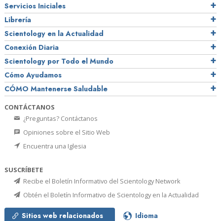
Servicios Iniciales
Librería
Scientology en la Actualidad
Conexión Diaria
Scientology por Todo el Mundo
Cómo Ayudamos
CÓMO Mantenerse Saludable
CONTÁCTANOS
¿Preguntas? Contáctanos
Opiniones sobre el Sitio Web
Encuentra una Iglesia
SUSCRÍBETE
Recibe el Boletín Informativo del Scientology Network
Obtén el Boletín Informativo de Scientology en la Actualidad
Sitios web relacionados
Idioma