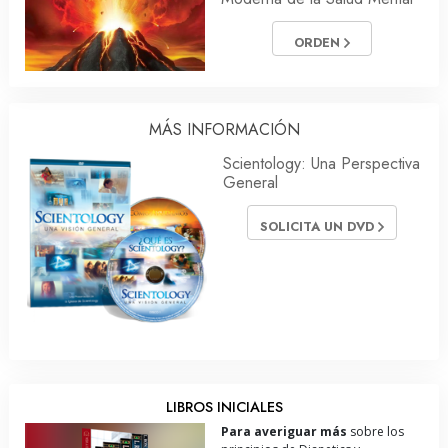
ORDEN
MÁS INFORMACIÓN
Scientology: Una Perspectiva
General
SOLICITA UN DVD
LIBROS INICIALES
Para averiguar más
sobre los