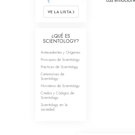
tus emociones
VE LA LISTA
¿QUÉ ES
SCIENTOLOGY?
Antecedentes y Orígenes
Principios de Scientology
Prácticas de Scientology
Ceremonias de
Scientology
Ministerio de Scientology
Credos y Códigos de
Scientology
Scientology en la
sociedad