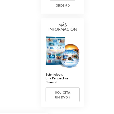
La Comunicación
ORDEN
MÁS
INFORMACIÓN
Scientology:
Una Perspectiva
General
SOLICITA
UN DVD