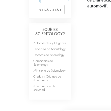
de Dianética
automóvil”.
VE LA LISTA
¿QUÉ ES
SCIENTOLOGY?
Antecedentes y Orígenes
Principios de Scientology
Prácticas de Scientology
Ceremonias de
Scientology
Ministerio de Scientology
Credos y Códigos de
Scientology
Scientology en la
sociedad