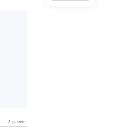
Siguiente