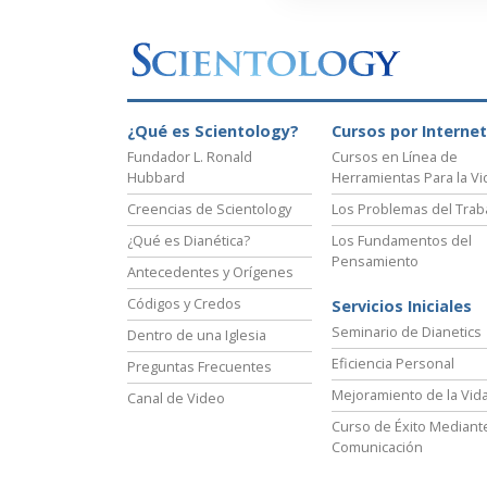
¿Qué es Scientology?
Cursos por Internet
Fundador L. Ronald
Cursos en Línea de
Hubbard
Herramientas Para la Vi
Creencias de Scientology
Los Problemas del Trab
¿Qué es Dianética?
Los Fundamentos del
Pensamiento
Antecedentes y Orígenes
Códigos y Credos
Servicios Iniciales
Seminario de Dianetics
Dentro de una Iglesia
Eficiencia Personal
Preguntas Frecuentes
Mejoramiento de la Vid
Canal de Video
Curso de Éxito Mediante
Comunicación