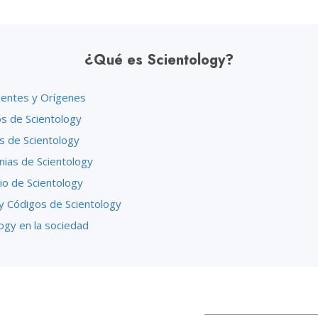
¿Qué es Scientology?
entes y Orígenes
os de Scientology
s de Scientology
ias de Scientology
io de Scientology
y Códigos de Scientology
ogy en la sociedad