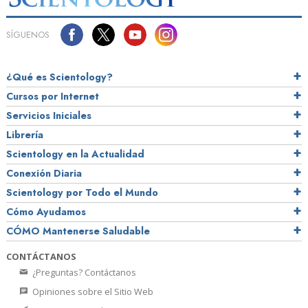
SÍGUENOS
¿Qué es Scientology?
Cursos por Internet
Servicios Iniciales
Librería
Scientology en la Actualidad
Conexión Diaria
Scientology por Todo el Mundo
Cómo Ayudamos
CÓMO Mantenerse Saludable
CONTÁCTANOS
¿Preguntas? Contáctanos
Opiniones sobre el Sitio Web