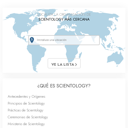
LOCALIZA LA ORGANIZACIÓN DE
SCIENTOLOGY MÁS CERCANA
VE LA LISTA
¿QUÉ ES SCIENTOLOGY?
Antecedentes y Orígenes
Principios de Scientology
Prácticas de Scientology
Ceremonias de Scientology
Ministerio de Scientology