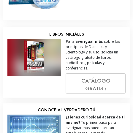
LIBROS INICIALES
Para averiguar más
sobre los
principios de Dianetics y
Scientology y su uso, solicita un
catálogo gratuito de libros,
audiolibros, películas y
conferencias.
CATÁLOGO
GRATIS
CONOCE AL VERDADERO TÚ
¿Tienes curiosidad acerca de ti
mismo?
Tu primer paso para
averiguar más puede ser tan