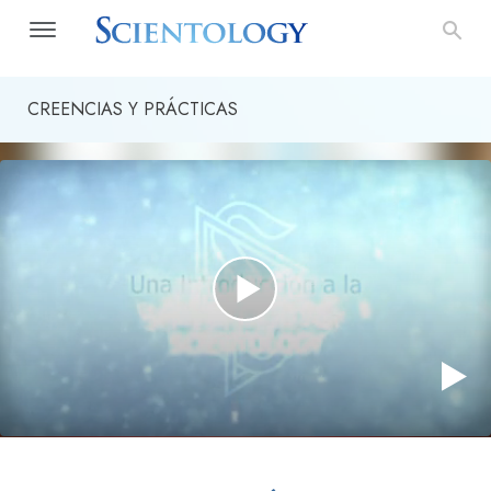
CREENCIAS Y PRÁCTICAS