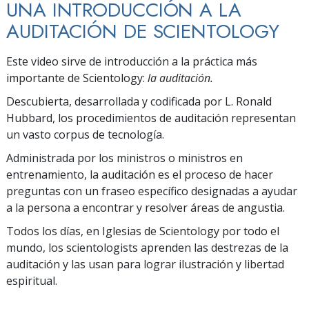
UNA INTRODUCCIÓN A LA
AUDITACIÓN DE SCIENTOLOGY
Este video sirve de introducción a la práctica más
importante de Scientology:
la auditación.
Descubierta, desarrollada y codificada por L. Ronald
Hubbard, los procedimientos de auditación representan
un vasto corpus de tecnología.
Administrada por los ministros o ministros en
entrenamiento, la auditación es el proceso de hacer
preguntas con un fraseo específico designadas a ayudar
a la persona a encontrar y resolver áreas de angustia.
Todos los días, en Iglesias de Scientology por todo el
mundo, los scientologists aprenden las destrezas de la
auditación y las usan para lograr ilustración y libertad
espiritual.