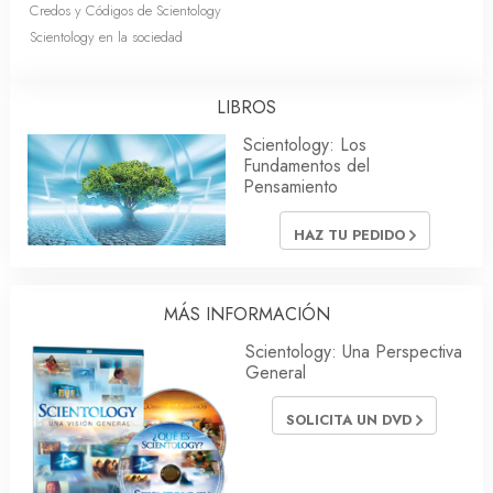
Credos y Códigos de Scientology
Scientology en la sociedad
LIBROS
Scientology: Los
Fundamentos del
Pensamiento
HAZ TU PEDIDO
MÁS INFORMACIÓN
Scientology: Una Perspectiva
General
SOLICITA UN DVD