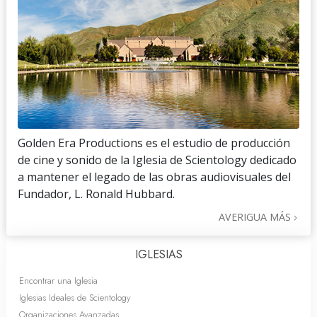
Golden Era Productions es el estudio de producción
de cine y sonido de la Iglesia de Scientology dedicado
a mantener el legado de las obras audiovisuales del
Fundador, L. Ronald Hubbard.
AVERIGUA MÁS
IGLESIAS
Encontrar una Iglesia
Iglesias Ideales de Scientology
Organizaciones Avanzadas