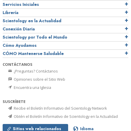
Servicios Iniciales
Librería
Scientology en la Actualidad
Conexión Diaria
Scientology por Todo el Mundo
Cómo Ayudamos
CÓMO Mantenerse Saludable
CONTÁCTANOS
¿Preguntas? Contáctanos
Opiniones sobre el Sitio Web
Encuentra una Iglesia
SUSCRÍBETE
Recibe el Boletín Informativo del Scientology Network
Obtén el Boletín Informativo de Scientology en la Actualidad
Sitios web relacionados
Idioma