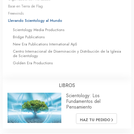
Base en Tierra de Flag
Freewinds
Llevando Scientology al Mundo
Scientology Media Productions
Bridge Publications
New Era Publications International ApS
Centro Internacional de Diseminación y Distribución de la Iglesia
de Scientology
Golden Era Productions
LIBROS
Scientology: Los
Fundamentos del
Pensamiento
HAZ TU PEDIDO