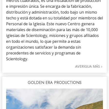
metros cuadrados, es una instalación de producción
e impresión única. Se encarga de la fabricación,
distribución y administración, todo bajo un mismo
techo y está dotada en su totalidad por miembros del
Personal de la Iglesia. Este nuevo Centro genera
materiales de diseminación para las más de 10,000
iglesias de Scientology, misiones y grupos afiliados
en todo el mundo, lo que permite a estas
organizaciones satisfacer la demanda sin
precedentes de servicios y programas de
Scientology.
AVERIGUA MÁS
GOLDEN ERA PRODUCTIONS