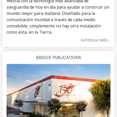
mezcla con la tecnología más avanzada de
vanguardia de hoy en día para ayudar a construir un
mundo mejor para mañana. Diseñado para la
comunicación mundial a través de cada medio
concebible, simplemente no hay otra instalación
como esta, en la Tierra.
AVERIGUA MÁS
BRIDGE PUBLICATIONS