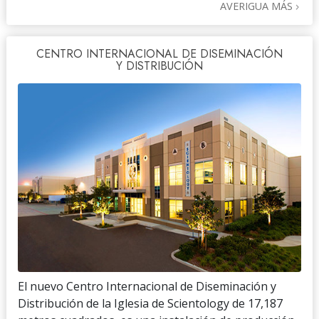
AVERIGUA MÁS
CENTRO INTERNACIONAL DE DISEMINACIÓN
Y DISTRIBUCIÓN
El nuevo Centro Internacional de Diseminación y
Distribución de la Iglesia de Scientology de 17,187