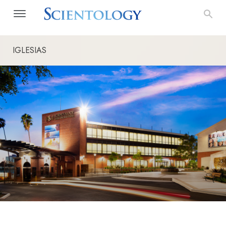
IGLESIAS