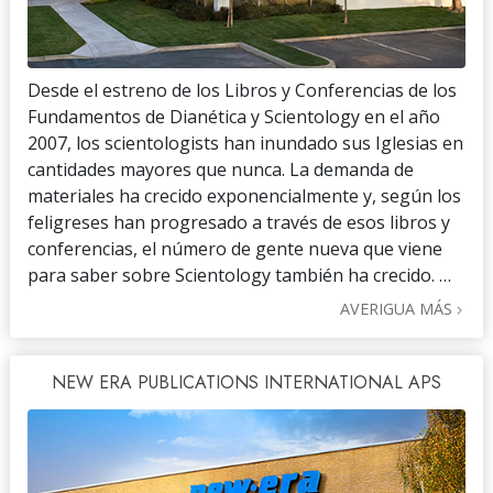
Desde el estreno de los Libros y Conferencias de los
Fundamentos de Dianética y Scientology en el año
2007, los scientologists han inundado sus Iglesias en
cantidades mayores que nunca. La demanda de
materiales ha crecido exponencialmente y, según los
feligreses han progresado a través de esos libros y
conferencias, el número de gente nueva que viene
para saber sobre Scientology también ha crecido. …
AVERIGUA MÁS
NEW ERA PUBLICATIONS INTERNATIONAL APS