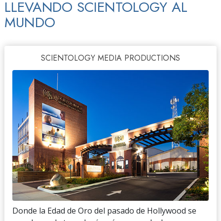
LLEVANDO SCIENTOLOGY AL
MUNDO
SCIENTOLOGY MEDIA PRODUCTIONS
Donde la Edad de Oro del pasado de Hollywood se