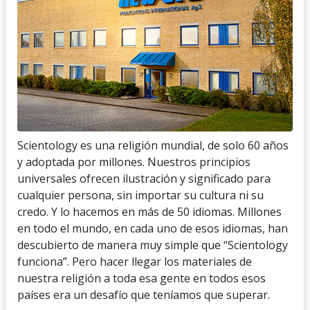
Scientology es una religión mundial, de solo 60 años
y adoptada por millones. Nuestros principios
universales ofrecen ilustración y significado para
cualquier persona, sin importar su cultura ni su
credo. Y lo hacemos en más de 50 idiomas. Millones
en todo el mundo, en cada uno de esos idiomas, han
descubierto de manera muy simple que “Scientology
funciona”. Pero hacer llegar los materiales de
nuestra religión a toda esa gente en todos esos
países era un desafío que teníamos que superar.