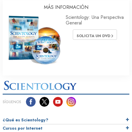
MÁS INFORMACIÓN
Scientology: Una Perspectiva
General
SOLICITA UN DVD
SÍGUENOS
¿Qué es Scientology?
Cursos por Internet