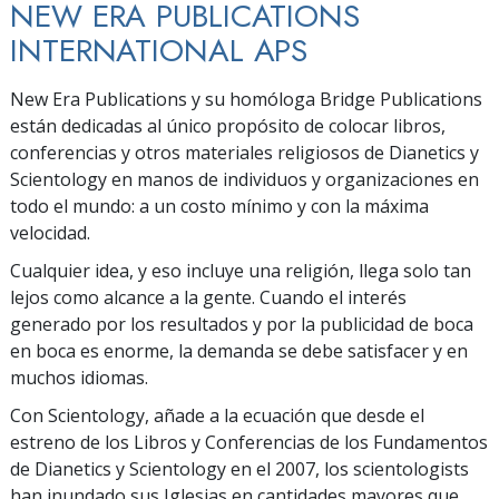
NEW ERA PUBLICATIONS
INTERNATIONAL APS
New Era Publications y su homóloga Bridge Publications
están dedicadas al único propósito de colocar libros,
conferencias y otros materiales religiosos de Dianetics y
Scientology en manos de individuos y organizaciones en
todo el mundo: a un costo mínimo y con la máxima
velocidad.
Cualquier idea, y eso incluye una religión, llega solo tan
lejos como alcance a la gente. Cuando el interés
generado por los resultados y por la publicidad de boca
en boca es enorme, la demanda se debe satisfacer y en
muchos idiomas.
Con Scientology, añade a la ecuación que desde el
estreno de los Libros y Conferencias de los Fundamentos
de Dianetics y Scientology en el 2007, los scientologists
han inundado sus Iglesias en cantidades mayores que