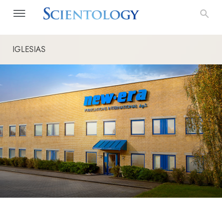
IGLESIAS