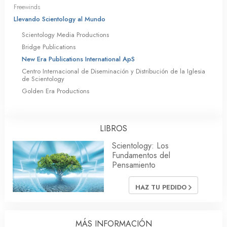
Freewinds
Llevando Scientology al Mundo
Scientology Media Productions
Bridge Publications
New Era Publications International ApS
Centro Internacional de Diseminación y Distribución de la Iglesia
de Scientology
Golden Era Productions
LIBROS
Scientology: Los
Fundamentos del
Pensamiento
HAZ TU PEDIDO
MÁS INFORMACIÓN