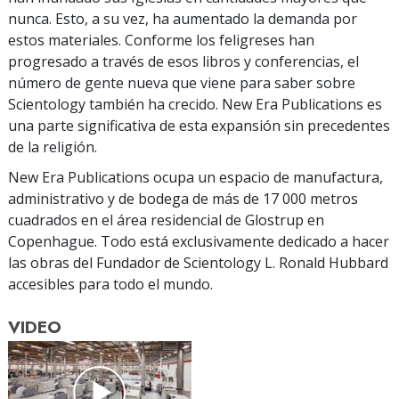
nunca. Esto, a su vez, ha aumentado la demanda por
estos materiales. Conforme los feligreses han
progresado a través de esos libros y conferencias, el
número de gente nueva que viene para saber sobre
Scientology también ha crecido. New Era Publications es
una parte significativa de esta expansión sin precedentes
de la religión.
New Era Publications ocupa un espacio de manufactura,
administrativo y de bodega de más de 17 000 metros
cuadrados en el área residencial de Glostrup en
Copenhague. Todo está exclusivamente dedicado a hacer
las obras del Fundador de Scientology L. Ronald Hubbard
accesibles para todo el mundo.
VIDEO