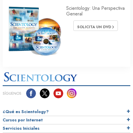
Scientology: Una Perspectiva
General
SOLICITA UN DVD
SÍGUENOS
¿Qué es Scientology?
Cursos por Internet
Servicios Iniciales