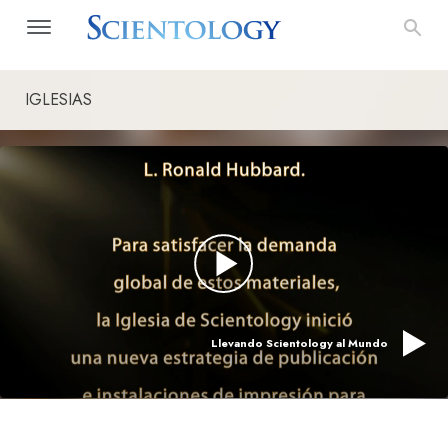
IGLESIAS
Llevando Scientology al Mundo