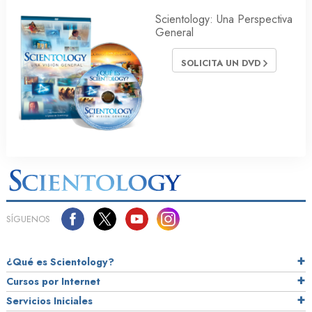
Scientology: Una Perspectiva
General
SOLICITA UN DVD
SÍGUENOS
¿Qué es Scientology?
Cursos por Internet
Servicios Iniciales