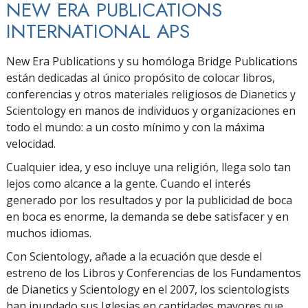
NEW ERA PUBLICATIONS
INTERNATIONAL APS
New Era Publications y su homóloga Bridge Publications
están dedicadas al único propósito de colocar libros,
conferencias y otros materiales religiosos de Dianetics y
Scientology en manos de individuos y organizaciones en
todo el mundo: a un costo mínimo y con la máxima
velocidad.
Cualquier idea, y eso incluye una religión, llega solo tan
lejos como alcance a la gente. Cuando el interés
generado por los resultados y por la publicidad de boca
en boca es enorme, la demanda se debe satisfacer y en
muchos idiomas.
Con Scientology, añade a la ecuación que desde el
estreno de los Libros y Conferencias de los Fundamentos
de Dianetics y Scientology en el 2007, los scientologists
han inundado sus Iglesias en cantidades mayores que