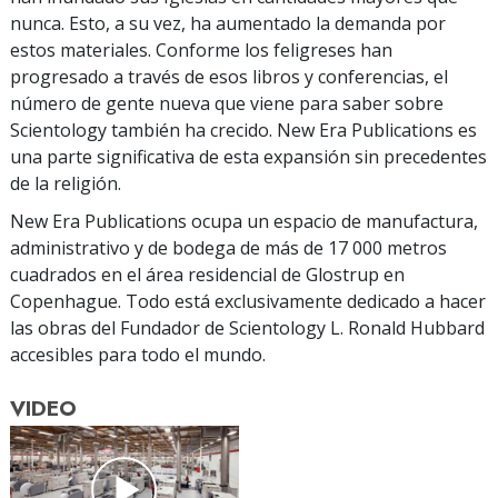
nunca. Esto, a su vez, ha aumentado la demanda por
estos materiales. Conforme los feligreses han
progresado a través de esos libros y conferencias, el
número de gente nueva que viene para saber sobre
Scientology también ha crecido. New Era Publications es
una parte significativa de esta expansión sin precedentes
de la religión.
New Era Publications ocupa un espacio de manufactura,
administrativo y de bodega de más de 17 000 metros
cuadrados en el área residencial de Glostrup en
Copenhague. Todo está exclusivamente dedicado a hacer
las obras del Fundador de Scientology L. Ronald Hubbard
accesibles para todo el mundo.
VIDEO