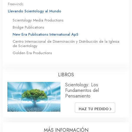
Freewinds
Llevando Scientology al Mundo
Scientology Media Productions
Bridge Publications
New Era Publications International ApS
Centro Internacional de Diseminación y Distribución de la Iglesia
de Scientology
Golden Era Productions
LIBROS
Scientology: Los
Fundamentos del
Pensamiento
HAZ TU PEDIDO
MÁS INFORMACIÓN