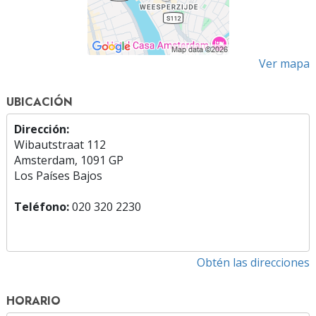
Ver mapa
UBICACIÓN
Dirección:
Wibautstraat 112
Amsterdam, 1091 GP
Los Países Bajos
Teléfono:
020 320 2230
Obtén las direcciones
HORARIO