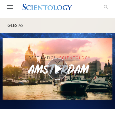
IGLESIAS