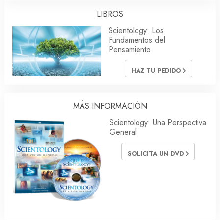
LIBROS
Scientology: Los
Fundamentos del
Pensamiento
HAZ TU PEDIDO
MÁS INFORMACIÓN
Scientology: Una Perspectiva
General
SOLICITA UN DVD