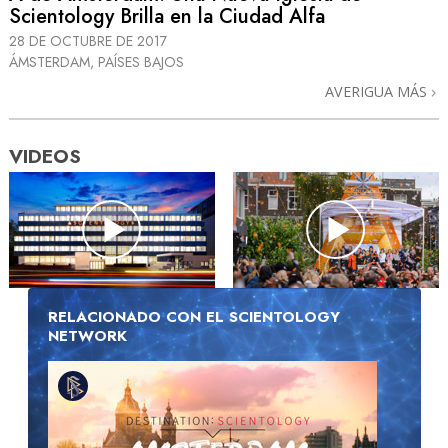
Scientology Brilla en la Ciudad Alfa
28 DE OCTUBRE DE 2017
ÁMSTERDAM, PAÍSES BAJOS
AVERIGUA MÁS
VIDEOS
RELACIONADO CON EL SCIENTOLOGY
NETWORK