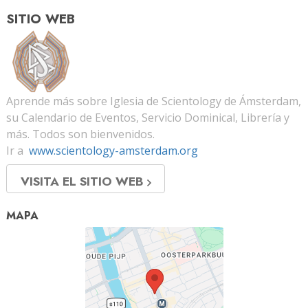
SITIO WEB
Aprende más sobre Iglesia de Scientology de Ámsterdam,
su Calendario de Eventos, Servicio Dominical, Librería y
más. Todos son bienvenidos.
Ir a
www.scientology-amsterdam.org
VISITA EL SITIO WEB
MAPA