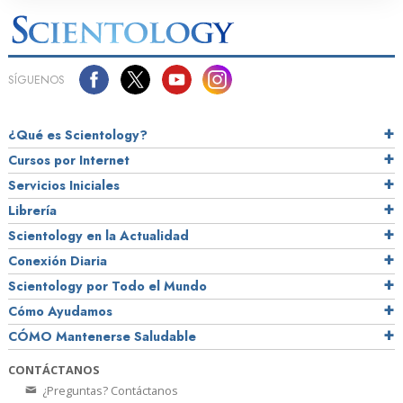
SÍGUENOS
¿Qué es Scientology?
Cursos por Internet
Servicios Iniciales
Librería
Scientology en la Actualidad
Conexión Diaria
Scientology por Todo el Mundo
Cómo Ayudamos
CÓMO Mantenerse Saludable
CONTÁCTANOS
¿Preguntas? Contáctanos