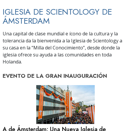
IGLESIA DE SCIENTOLOGY DE
ÁMSTERDAM
Una capital de clase mundial e ícono de la cultura y la
tolerancia da la bienvenida a la Iglesia de Scientology a
su casa en la “Milla del Conocimiento”, desde donde la
iglesia ofrece su ayuda a las comunidades en toda
Holanda.
EVENTO DE
LA GRAN INAUGURACIÓN
A de Ámsterdam: Una Nueva Iglesia de