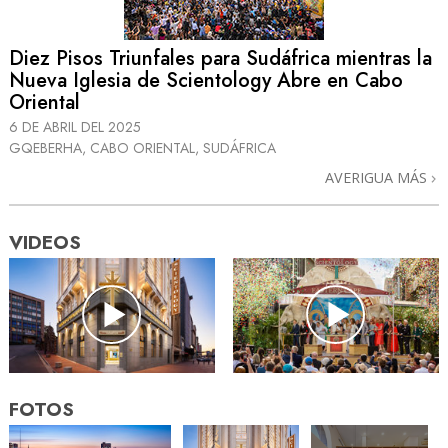
Diez Pisos Triunfales para Sudáfrica mientras la
Nueva Iglesia de Scientology Abre en Cabo
Oriental
6 DE ABRIL DEL 2025
GQEBERHA, CABO ORIENTAL, SUDÁFRICA
AVERIGUA MÁS
VIDEOS
FOTOS