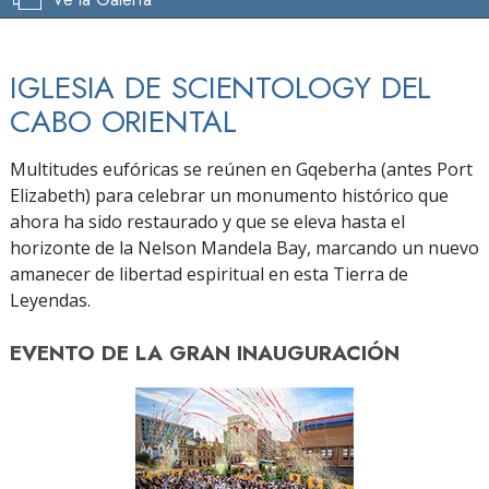
IGLESIA DE SCIENTOLOGY DEL
CABO ORIENTAL
Multitudes eufóricas se reúnen en Gqeberha (antes Port
Elizabeth) para celebrar un monumento histórico que
ahora ha sido restaurado y que se eleva hasta el
horizonte de la Nelson Mandela Bay, marcando un nuevo
amanecer de libertad espiritual en esta Tierra de
Leyendas.
EVENTO DE
LA GRAN INAUGURACIÓN