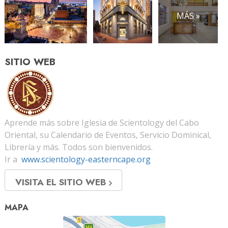
MÁS »
SITIO WEB
Aprende más sobre Iglesia de Scientology del Cabo
Oriental, su Calendario de Eventos, Servicio Dominical,
Librería y más. Todos son bienvenidos.
Ir a
www.scientology-easterncape.org
VISITA EL SITIO WEB
MAPA