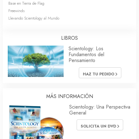
Base en Tierra de Flag
Freewinds
Llevando Scientology al Mundo
LIBROS
Scientology: Los
Fundamentos del
Pensamiento
HAZ TU PEDIDO
MÁS INFORMACIÓN
Scientology: Una Perspectiva
General
SOLICITA UN DVD