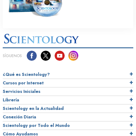
SÍGUENOS
¿Qué es Scientology?
Cursos por Internet
Servicios Iniciales
Librería
Scientology en la Actualidad
Conexión Diaria
Scientology por Todo el Mundo
Cómo Ayudamos