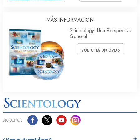
MÁS INFORMACIÓN
Scientology: Una Perspectiva
General
SOLICITA UN DVD
SÍGUENOS
¿Qué es Scientology?