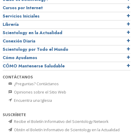
Cursos por Internet
Servicios Iniciales
Librería
Scientology en la Actualidad
Conexión Diaria
Scientology por Todo el Mundo
Cómo Ayudamos
CÓMO Mantenerse Saludable
CONTÁCTANOS
¿Preguntas? Contáctanos
Opiniones sobre el Sitio Web
Encuentra una Iglesia
SUSCRÍBETE
Recibe el Boletín Informativo del Scientology Network
Obtén el Boletín Informativo de Scientology en la Actualidad