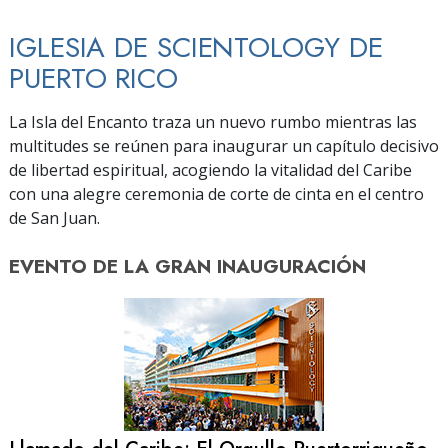
IGLESIA DE SCIENTOLOGY DE
PUERTO RICO
La Isla del Encanto traza un nuevo rumbo mientras las
multitudes se reúnen para inaugurar un capítulo decisivo
de libertad espiritual, acogiendo la vitalidad del Caribe
con una alegre ceremonia de corte de cinta en el centro
de San Juan.
EVENTO DE
LA GRAN INAUGURACIÓN