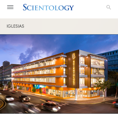
IGLESIAS