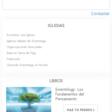
Contactar
IGLESIAS
Encontrar una Iglesia
Iglesias Ideales de Scientology
Organizaciones Avanzadas
Base en Tierra de Flag
Freewinds
Llevando Scientology al Mundo
LIBROS
Scientology: Los
Fundamentos del
Pensamiento
HAZ TU PEDIDO