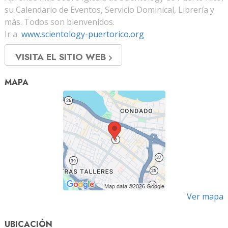
su Calendario de Eventos, Servicio Dominical, Librería y
más. Todos son bienvenidos.
Ir a
www.scientology-puertorico.org
VISITA EL SITIO WEB
MAPA
Ver mapa
UBICACIÓN