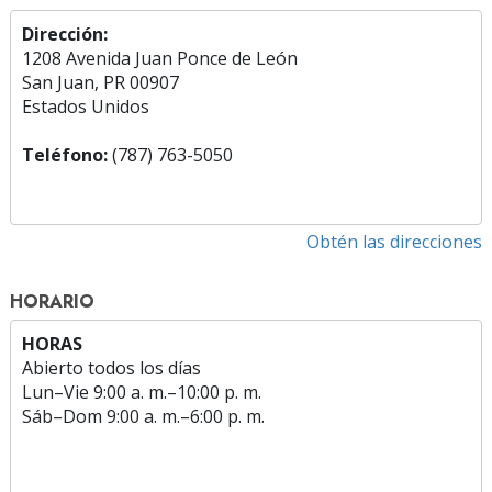
Dirección:
1208 Avenida Juan Ponce de León
San Juan, PR 00907
Estados Unidos
Teléfono:
(787) 763-5050
Obtén las direcciones
HORARIO
HORAS
Abierto todos los días
Lun
–
Vie
9:00 a. m.–10:00 p. m.
Sáb
–
Dom
9:00 a. m.–6:00 p. m.