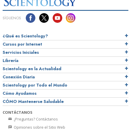
SÍGUENOS
¿Qué es Scientology?
Cursos por Internet
Servicios Iniciales
Librería
Scientology en la Actualidad
Conexión Diaria
Scientology por Todo el Mundo
Cómo Ayudamos
CÓMO Mantenerse Saludable
CONTÁCTANOS
¿Preguntas? Contáctanos
Opiniones sobre el Sitio Web