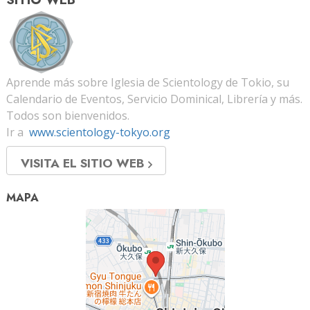
Aprende más sobre Iglesia de Scientology de Tokio, su
Calendario de Eventos, Servicio Dominical, Librería y más.
Todos son bienvenidos.
Ir a
www.scientology-tokyo.org
VISITA EL SITIO WEB
MAPA