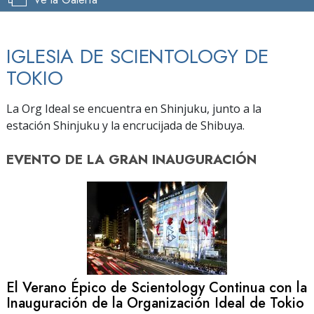
IGLESIA DE SCIENTOLOGY DE
TOKIO
La Org Ideal se encuentra en Shinjuku, junto a la
estación Shinjuku y la encrucijada de Shibuya.
EVENTO DE
LA GRAN INAUGURACIÓN
El Verano Épico de Scientology Continua con la
Inauguración de la Organización Ideal de Tokio