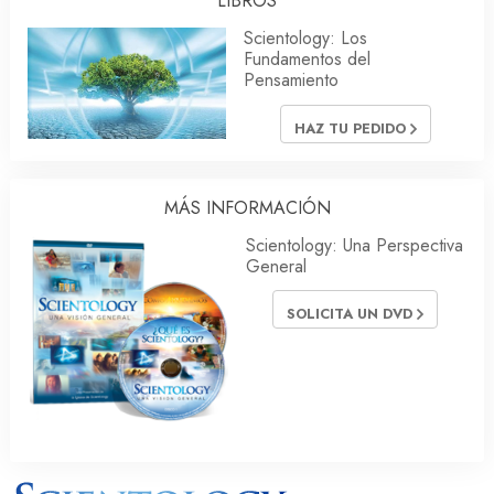
LIBROS
Scientology: Los
Fundamentos del
Pensamiento
HAZ TU PEDIDO
MÁS INFORMACIÓN
Scientology: Una Perspectiva
General
SOLICITA UN DVD