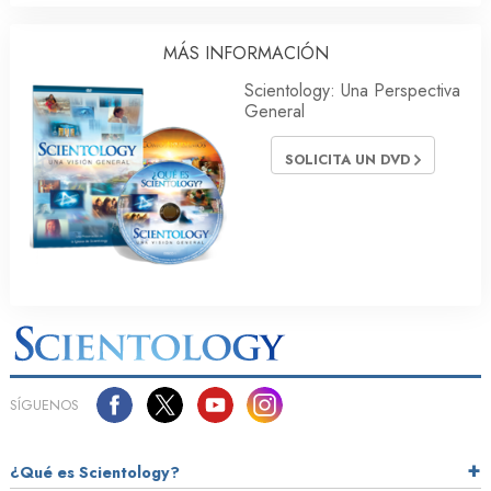
MÁS INFORMACIÓN
Scientology: Una Perspectiva
General
SOLICITA UN DVD
SÍGUENOS
¿Qué es Scientology?