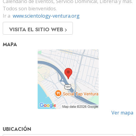
Calendario de Eventos, Servicio Dominical, Librería y más.
Todos son bienvenidos.
Ir a
www.scientology-ventura.org
VISITA EL SITIO WEB
MAPA
Ver mapa
UBICACIÓN