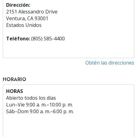
Dirección:
2151 Alessandro Drive
Ventura, CA 93001
Estados Unidos
Teléfono:
(805) 585-4400
Obtén las direcciones
HORARIO
HORAS
Abierto todos los días
Lun
–
Vie
9:00 a. m.–10:00 p. m.
Sáb
–
Dom
9:00 a. m.–6:00 p. m.