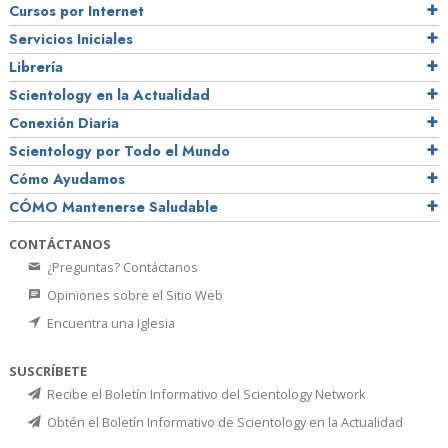
Cursos por Internet
Servicios Iniciales
Librería
Scientology en la Actualidad
Conexión Diaria
Scientology por Todo el Mundo
Cómo Ayudamos
CÓMO Mantenerse Saludable
CONTÁCTANOS
¿Preguntas? Contáctanos
Opiniones sobre el Sitio Web
Encuentra una Iglesia
SUSCRÍBETE
Recibe el Boletín Informativo del Scientology Network
Obtén el Boletín Informativo de Scientology en la Actualidad