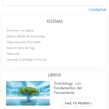
Contactar
IGLESIAS
Encontrar una Iglesia
Iglesias Ideales de Scientology
Organizaciones Avanzadas
Base en Tierra de Flag
Freewinds
Llevando Scientology al Mundo
LIBROS
Scientology: Los
Fundamentos del
Pensamiento
HAZ TU PEDIDO