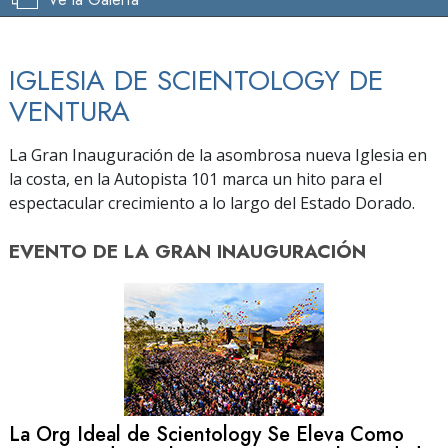
IGLESIA DE SCIENTOLOGY DE
VENTURA
La Gran Inauguración de la asombrosa nueva Iglesia en
la costa, en la Autopista 101 marca un hito para el
espectacular crecimiento a lo largo del Estado Dorado.
EVENTO DE
LA GRAN INAUGURACIÓN
La Org Ideal de Scientology Se Eleva Como