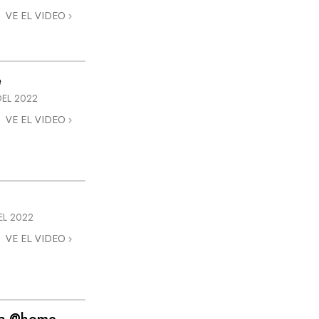
VE EL VIDEO
e
DEL 2022
VE EL VIDEO
EL 2022
VE EL VIDEO