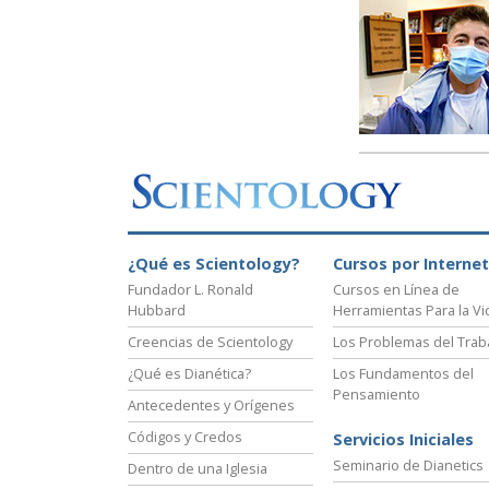
¿Qué es Scientology?
Cursos por Internet
Fundador L. Ronald
Cursos en Línea de
Hubbard
Herramientas Para la Vi
Creencias de Scientology
Los Problemas del Trab
¿Qué es Dianética?
Los Fundamentos del
Pensamiento
Antecedentes y Orígenes
Códigos y Credos
Servicios Iniciales
Seminario de Dianetics
Dentro de una Iglesia