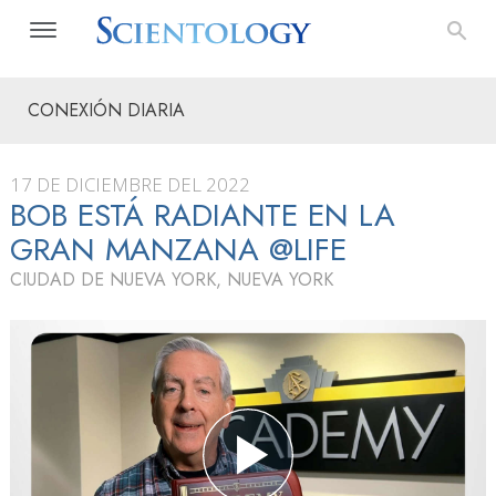
CONEXIÓN DIARIA
17 DE DICIEMBRE DEL 2022
BOB ESTÁ RADIANTE EN LA
GRAN MANZANA @LIFE
CIUDAD DE NUEVA YORK, NUEVA YORK