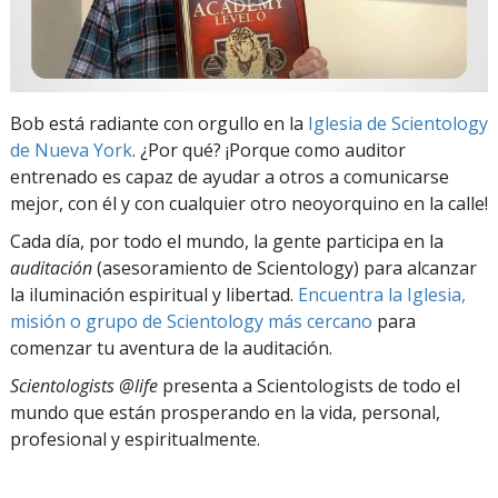
Bob está radiante con orgullo en la
Iglesia de Scientology
de Nueva York
. ¿Por qué? ¡Porque como auditor
entrenado es capaz de ayudar a otros a comunicarse
mejor, con él y con cualquier otro neoyorquino en la calle!
Cada día, por todo el mundo, la gente participa en la
auditación
(asesoramiento de Scientology) para alcanzar
la iluminación espiritual y libertad.
Encuentra la Iglesia,
misión o grupo de Scientology más cercano
para
comenzar tu aventura de la auditación.
Scientologists @life
presenta a Scientologists de todo el
mundo que están prosperando
en la vida, personal,
profesional y espiritualmente.