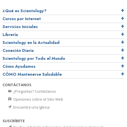
¿Qué es Scientology?
Cursos por Internet
Servicios Iniciales
Librería
Scientology en la Actualidad
Conexión Diaria
Scientology por Todo el Mundo
Cómo Ayudamos
CÓMO Mantenerse Saludable
CONTÁCTANOS
¿Preguntas? Contáctanos
Opiniones sobre el Sitio Web
Encuentra una Iglesia
SUSCRÍBETE