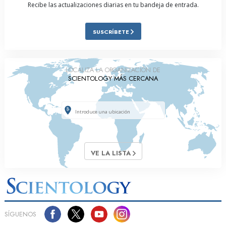
Recibe las actualizaciones diarias en tu bandeja de entrada.
SUSCRÍBETE
LOCALIZA LA ORGANIZACIÓN DE
SCIENTOLOGY MÁS CERCANA
VE LA LISTA
SÍGUENOS