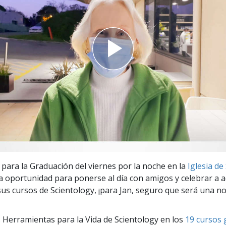
 Grandeza?
a para la Graduación del viernes por la noche en la
Iglesia de
a oportunidad para ponerse al día con amigos y celebrar a 
us cursos de Scientology, ¡para Jan, seguro que será una no
 Herramientas para la Vida de Scientology en los
19 cursos 