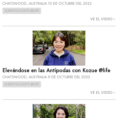
CHATSWOOD, AUSTRALIA
10 DE OCTUBRE DEL 2022
SCIENTOLOGISTS @LIFE
VE EL VIDEO
Elevándose en las Antípodas con Kozue @life
CHATSWOOD, AUSTRALIA
9 DE OCTUBRE DEL 2022
SCIENTOLOGISTS @LIFE
VE EL VIDEO