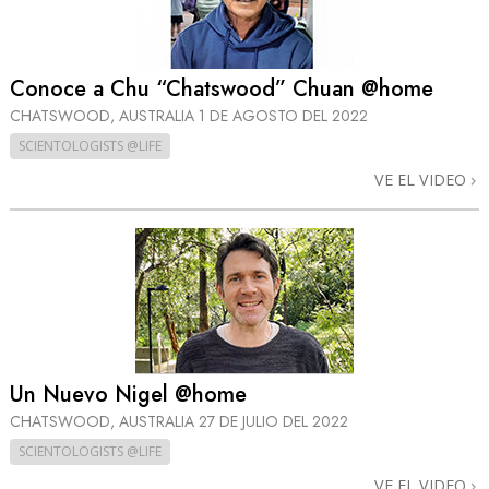
Conoce a Chu “Chatswood” Chuan @home
CHATSWOOD, AUSTRALIA
1 DE AGOSTO DEL 2022
SCIENTOLOGISTS @LIFE
VE EL VIDEO
Un Nuevo Nigel @home
CHATSWOOD, AUSTRALIA
27 DE JULIO DEL 2022
SCIENTOLOGISTS @LIFE
VE EL VIDEO