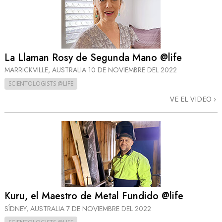
La Llaman Rosy de Segunda Mano @life
MARRICKVILLE, AUSTRALIA
10 DE NOVIEMBRE DEL 2022
SCIENTOLOGISTS @LIFE
VE EL VIDEO
Kuru, el Maestro de Metal Fundido @life
SÍDNEY, AUSTRALIA
7 DE NOVIEMBRE DEL 2022