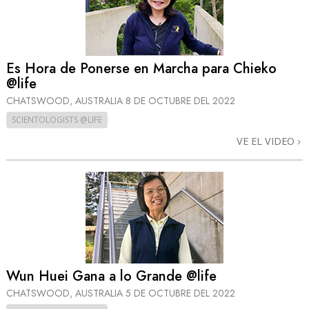
Es Hora de Ponerse en Marcha para Chieko
@life
CHATSWOOD, AUSTRALIA
8 DE OCTUBRE DEL 2022
SCIENTOLOGISTS @LIFE
VE EL VIDEO
Wun Huei Gana a lo Grande @life
CHATSWOOD, AUSTRALIA
5 DE OCTUBRE DEL 2022