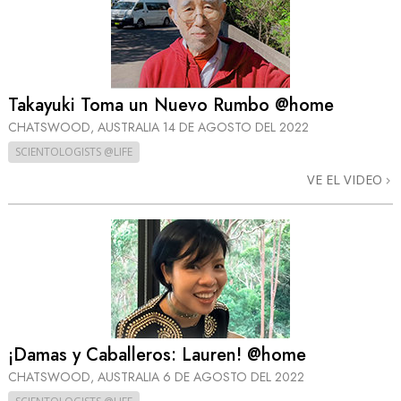
Takayuki Toma un Nuevo Rumbo @home
CHATSWOOD, AUSTRALIA
14 DE AGOSTO DEL 2022
SCIENTOLOGISTS @LIFE
VE EL VIDEO
¡Damas y Caballeros: Lauren! @home
CHATSWOOD, AUSTRALIA
6 DE AGOSTO DEL 2022