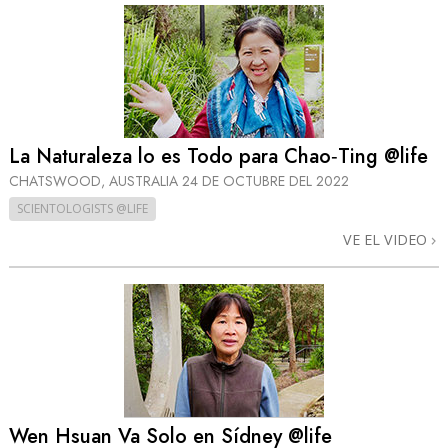
La Naturaleza lo es Todo para Chao‑Ting @life
CHATSWOOD, AUSTRALIA
24 DE OCTUBRE DEL 2022
SCIENTOLOGISTS @LIFE
VE EL VIDEO
Wen Hsuan Va Solo en Sídney @life