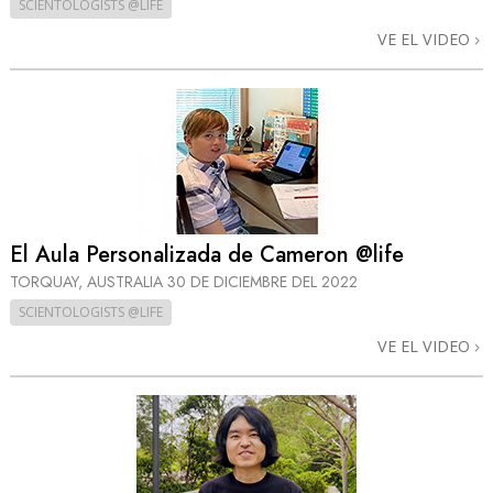
SCIENTOLOGISTS @LIFE
VE EL VIDEO
El Aula Personalizada de Cameron @life
TORQUAY, AUSTRALIA
30 DE DICIEMBRE DEL 2022
SCIENTOLOGISTS @LIFE
VE EL VIDEO