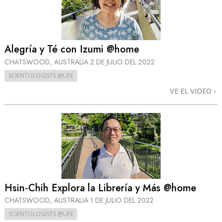
Alegría y Té con Izumi @home
CHATSWOOD, AUSTRALIA
2 DE JULIO DEL 2022
SCIENTOLOGISTS @LIFE
VE EL VIDEO
Hsin‑Chih Explora la Librería y Más @home
CHATSWOOD, AUSTRALIA
1 DE JULIO DEL 2022
SCIENTOLOGISTS @LIFE