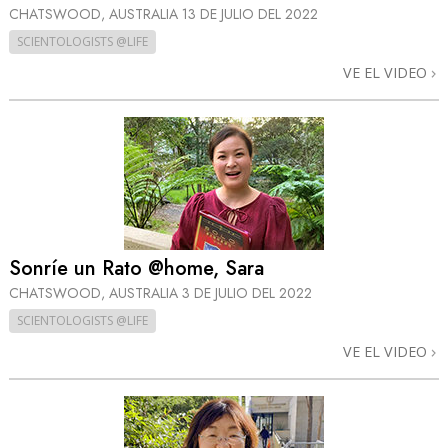
CHATSWOOD, AUSTRALIA
13 DE JULIO DEL 2022
SCIENTOLOGISTS @LIFE
VE EL VIDEO
Sonríe un Rato @home, Sara
CHATSWOOD, AUSTRALIA
3 DE JULIO DEL 2022
SCIENTOLOGISTS @LIFE
VE EL VIDEO