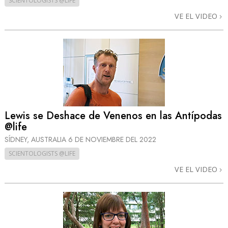
SCIENTOLOGISTS @LIFE
VE EL VIDEO
Lewis se Deshace de Venenos en las Antípodas
@life
SÍDNEY, AUSTRALIA
6 DE NOVIEMBRE DEL 2022
SCIENTOLOGISTS @LIFE
VE EL VIDEO