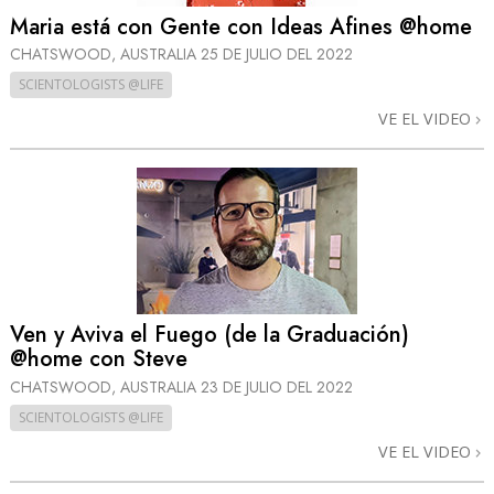
Maria está con Gente con Ideas Afines @home
CHATSWOOD, AUSTRALIA
25 DE JULIO DEL 2022
SCIENTOLOGISTS @LIFE
VE EL VIDEO
Ven y Aviva el Fuego (de la Graduación)
@home con Steve
CHATSWOOD, AUSTRALIA
23 DE JULIO DEL 2022
SCIENTOLOGISTS @LIFE
VE EL VIDEO