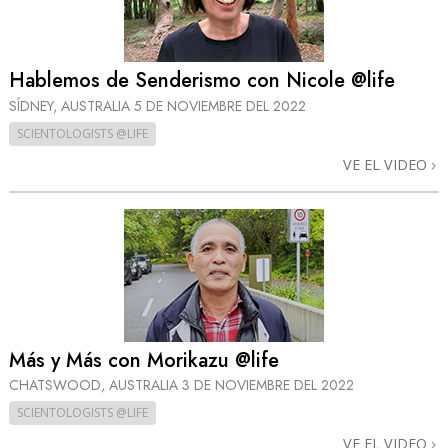
Hablemos de Senderismo con Nicole @life
SÍDNEY, AUSTRALIA
5 DE NOVIEMBRE DEL 2022
SCIENTOLOGISTS @LIFE
VE EL VIDEO
Más y Más con Morikazu @life
CHATSWOOD, AUSTRALIA
3 DE NOVIEMBRE DEL 2022
SCIENTOLOGISTS @LIFE
VE EL VIDEO