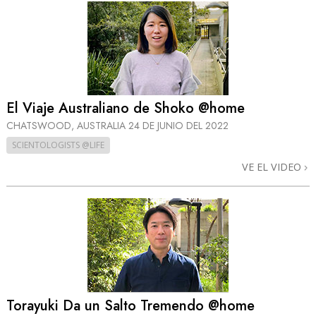
El Viaje Australiano de Shoko @home
CHATSWOOD, AUSTRALIA
24 DE JUNIO DEL 2022
SCIENTOLOGISTS @LIFE
VE EL VIDEO
Torayuki Da un Salto Tremendo @home