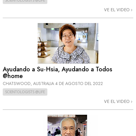
SCIENTOLOGISTS @LIFE
VE EL VIDEO
Ayudando a Su‑Hsia, Ayudando a Todos
@home
CHATSWOOD, AUSTRALIA
4 DE AGOSTO DEL 2022
SCIENTOLOGISTS @LIFE
VE EL VIDEO