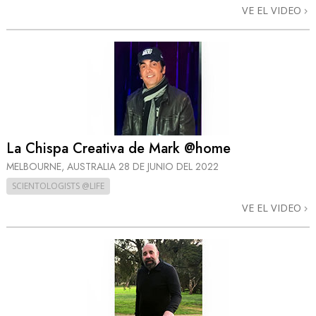
VE EL VIDEO
La Chispa Creativa de Mark @home
MELBOURNE, AUSTRALIA
28 DE JUNIO DEL 2022
SCIENTOLOGISTS @LIFE
VE EL VIDEO