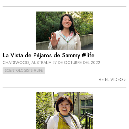
La Vista de Pájaros de Sammy @life
CHATSWOOD, AUSTRALIA
27 DE OCTUBRE DEL 2022
SCIENTOLOGISTS @LIFE
VE EL VIDEO