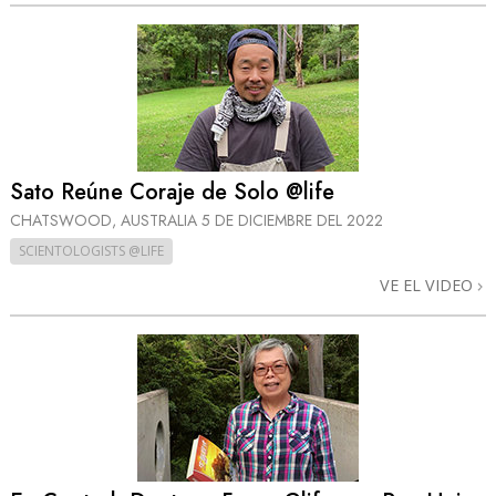
Sato Reúne Coraje de Solo @life
CHATSWOOD, AUSTRALIA
5 DE DICIEMBRE DEL 2022
SCIENTOLOGISTS @LIFE
VE EL VIDEO