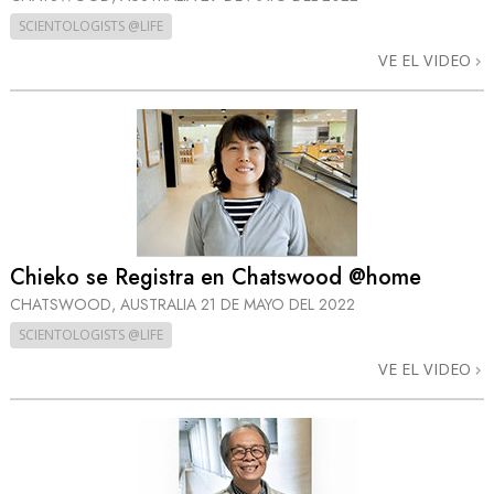
SCIENTOLOGISTS @LIFE
VE EL VIDEO
Chieko se Registra en Chatswood @home
CHATSWOOD, AUSTRALIA
21 DE MAYO DEL 2022
SCIENTOLOGISTS @LIFE
VE EL VIDEO