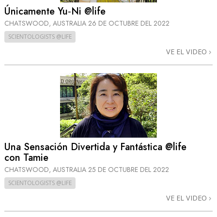
Únicamente Yu‑Ni @life
CHATSWOOD, AUSTRALIA
26 DE OCTUBRE DEL 2022
SCIENTOLOGISTS @LIFE
VE EL VIDEO
Una Sensación Divertida y Fantástica @life
con Tamie
CHATSWOOD, AUSTRALIA
25 DE OCTUBRE DEL 2022
SCIENTOLOGISTS @LIFE
VE EL VIDEO