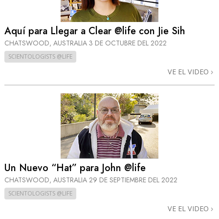
Aquí para Llegar a Clear @life con Jie Sih
CHATSWOOD, AUSTRALIA
3 DE OCTUBRE DEL 2022
SCIENTOLOGISTS @LIFE
VE EL VIDEO
Un Nuevo “Hat” para John @life
CHATSWOOD, AUSTRALIA
29 DE SEPTIEMBRE DEL 2022
SCIENTOLOGISTS @LIFE
VE EL VIDEO