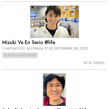
Mizuki Va En Serio @life
CHATSWOOD, AUSTRALIA
27 DE SEPTIEMBRE DEL 2022
SCIENTOLOGISTS @LIFE
VE EL VIDEO