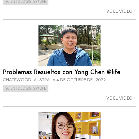
SCIENTOLOGISTS @LIFE
VE EL VIDEO
Problemas Resueltos con Yong Chen @life
CHATSWOOD, AUSTRALIA
4 DE OCTUBRE DEL 2022
SCIENTOLOGISTS @LIFE
VE EL VIDEO