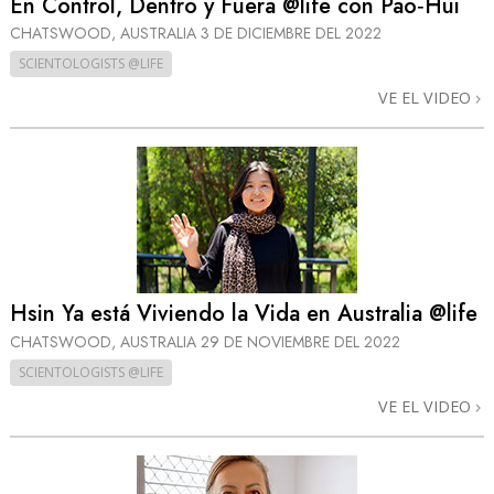
En Control, Dentro y Fuera @life con Pao‑Hui
CHATSWOOD, AUSTRALIA
3 DE DICIEMBRE DEL 2022
SCIENTOLOGISTS @LIFE
VE EL VIDEO
Hsin Ya está Viviendo la Vida en Australia @life
CHATSWOOD, AUSTRALIA
29 DE NOVIEMBRE DEL 2022
SCIENTOLOGISTS @LIFE
VE EL VIDEO