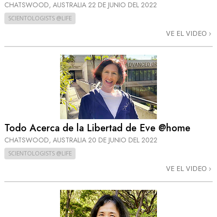
CHATSWOOD, AUSTRALIA
22 DE JUNIO DEL 2022
SCIENTOLOGISTS @LIFE
VE EL VIDEO
Todo Acerca de la Libertad de Eve @home
CHATSWOOD, AUSTRALIA
20 DE JUNIO DEL 2022
SCIENTOLOGISTS @LIFE
VE EL VIDEO