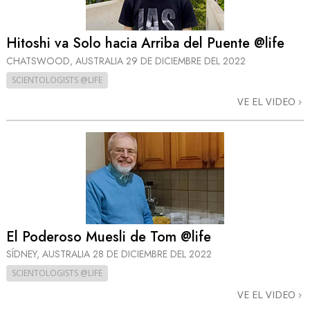
Hitoshi va Solo hacia Arriba del Puente @life
CHATSWOOD, AUSTRALIA
29 DE DICIEMBRE DEL 2022
SCIENTOLOGISTS @LIFE
VE EL VIDEO
El Poderoso Muesli de Tom @life
SÍDNEY, AUSTRALIA
28 DE DICIEMBRE DEL 2022
SCIENTOLOGISTS @LIFE
VE EL VIDEO