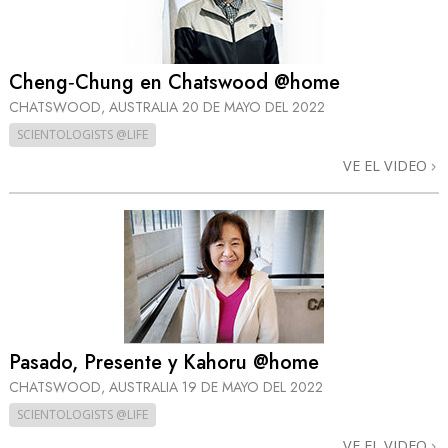
Cheng‑Chung en Chatswood @home
CHATSWOOD, AUSTRALIA
20 DE MAYO DEL 2022
SCIENTOLOGISTS @LIFE
VE EL VIDEO
Pasado, Presente y Kahoru @home
CHATSWOOD, AUSTRALIA
19 DE MAYO DEL 2022
SCIENTOLOGISTS @LIFE
VE EL VIDEO