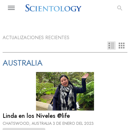
ACTUALIZACIONES RECIENTES
AUSTRALIA
Linda en los Niveles @life
CHATSWOOD, AUSTRALIA
3 DE ENERO DEL 2023