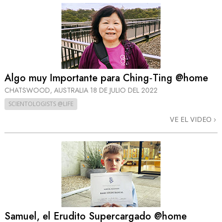
Algo muy Importante para Ching‑Ting @home
CHATSWOOD, AUSTRALIA
18 DE JULIO DEL 2022
SCIENTOLOGISTS @LIFE
VE EL VIDEO
Samuel, el Erudito Supercargado @home