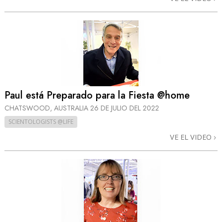
Paul está Preparado para la Fiesta @home
CHATSWOOD, AUSTRALIA
26 DE JULIO DEL 2022
SCIENTOLOGISTS @LIFE
VE EL VIDEO