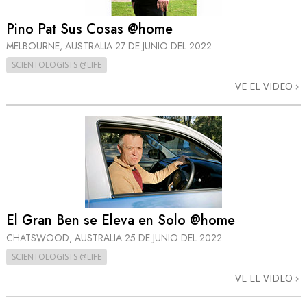
Pino Pat Sus Cosas @home
MELBOURNE, AUSTRALIA
27 DE JUNIO DEL 2022
SCIENTOLOGISTS @LIFE
VE EL VIDEO
El Gran Ben se Eleva en Solo @home
CHATSWOOD, AUSTRALIA
25 DE JUNIO DEL 2022
SCIENTOLOGISTS @LIFE
VE EL VIDEO