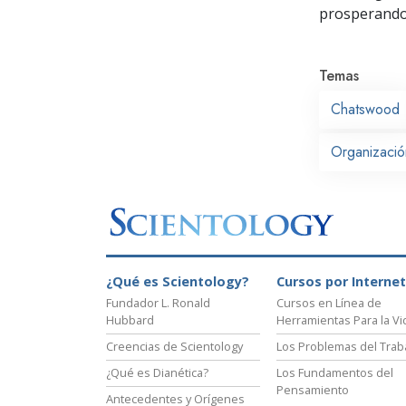
prosperand
Temas
Chatswood
Organizació
¿Qué es Scientology?
Cursos por Internet
Fundador L. Ronald
Cursos en Línea de
Hubbard
Herramientas Para la Vi
Creencias de Scientology
Los Problemas del Trab
¿Qué es Dianética?
Los Fundamentos del
Pensamiento
Antecedentes y Orígenes