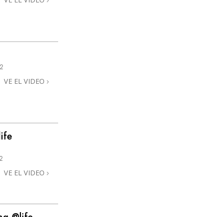
2
VE EL VIDEO
ife
2
VE EL VIDEO