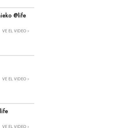
ieko @life
VE EL VIDEO
VE EL VIDEO
ife
VE EL VIDEO