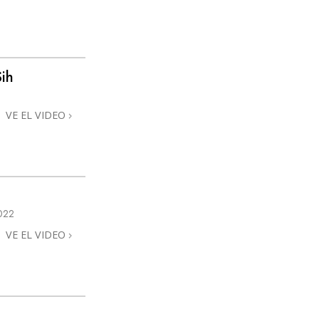
Sih
VE EL VIDEO
022
VE EL VIDEO