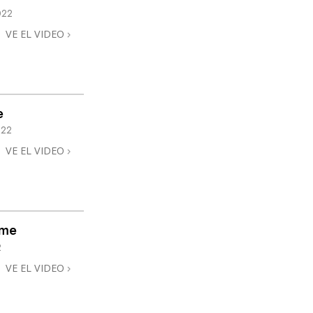
022
VE EL VIDEO
e
022
VE EL VIDEO
ome
2
VE EL VIDEO