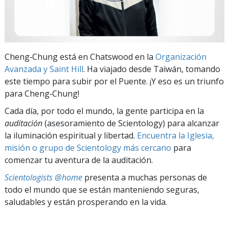
Cheng‑Chung está en Chatswood en la
Organización
Avanzada y Saint Hill
. Ha viajado desde Taiwán, tomando
este tiempo para subir por el Puente. ¡Y eso es un triunfo
para Cheng‑Chung!
Cada día, por todo el mundo, la gente participa en la
auditación
(asesoramiento de Scientology) para alcanzar
la iluminación espiritual y libertad.
Encuentra la Iglesia,
misión o grupo de Scientology más cercano
para
comenzar tu aventura de la auditación.
Scientologists @home
presenta a muchas personas de
todo el mundo que se están manteniendo seguras,
saludables y están prosperando en la vida.