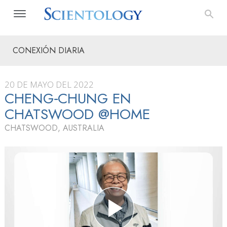
CONEXIÓN DIARIA
20 DE MAYO DEL 2022
CHENG‑CHUNG EN
CHATSWOOD @HOME
CHATSWOOD, AUSTRALIA