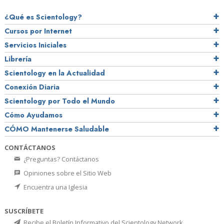
¿Qué es Scientology?
Cursos por Internet
Servicios Iniciales
Librería
Scientology en la Actualidad
Conexión Diaria
Scientology por Todo el Mundo
Cómo Ayudamos
CÓMO Mantenerse Saludable
CONTÁCTANOS
¿Preguntas? Contáctanos
Opiniones sobre el Sitio Web
Encuentra una Iglesia
SUSCRÍBETE
Recibe el Boletín Informativo del Scientology Network