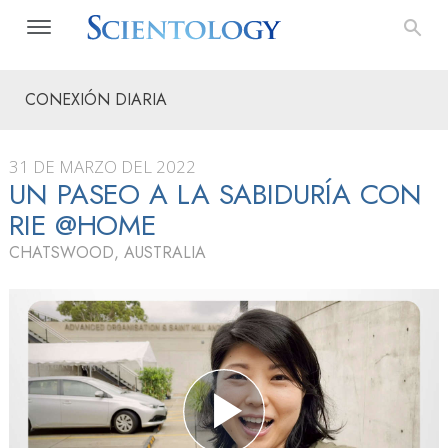
CONEXIÓN DIARIA
31 DE MARZO DEL 2022
UN PASEO A LA SABIDURÍA CON
RIE @HOME
CHATSWOOD, AUSTRALIA