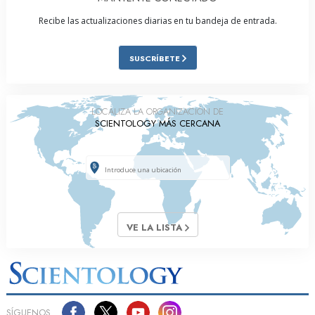
Recibe las actualizaciones diarias en tu bandeja de entrada.
SUSCRÍBETE
LOCALIZA LA ORGANIZACIÓN DE
SCIENTOLOGY MÁS CERCANA
VE LA LISTA
SÍGUENOS