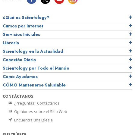
¿Qué es Scientology?
Cursos por Internet
Servicios Iniciales
Librería
Scientology en la Actualidad
Conexión Diaria
Scientology por Todo el Mundo
Cómo Ayudamos
CÓMO Mantenerse Saludable
CONTÁCTANOS
¿Preguntas? Contáctanos
Opiniones sobre el Sitio Web
Encuentra una Iglesia
SUSCRÍBETE