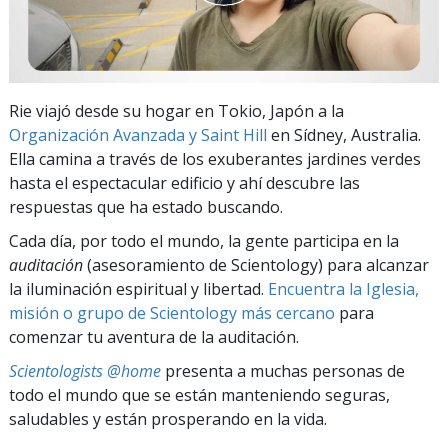
Rie viajó desde su hogar en Tokio, Japón a la
Organización Avanzada y Saint Hill
en Sídney, Australia.
Ella camina a través de los exuberantes jardines verdes
hasta el espectacular edificio y ahí descubre las
respuestas que ha estado buscando.
Cada día, por todo el mundo, la gente participa en la
auditación
(asesoramiento de Scientology) para alcanzar
la iluminación espiritual y libertad.
Encuentra la Iglesia,
misión o grupo de Scientology más cercano
para
comenzar tu aventura de la auditación.
Scientologists @home
presenta a muchas personas de
todo el mundo que se están manteniendo seguras,
saludables y están prosperando en la vida.