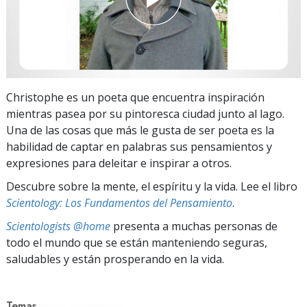
Christophe es un poeta que encuentra inspiración
mientras pasea por su pintoresca ciudad junto al lago.
Una de las cosas que más le gusta de ser poeta es la
habilidad de captar en palabras sus pensamientos y
expresiones para deleitar e inspirar a otros.
Descubre sobre la mente, el espíritu y la vida. Lee el libro
Scientology: Los Fundamentos del Pensamiento
.
Scientologists @home
presenta a muchas personas de
todo el mundo que se están manteniendo seguras,
saludables y están prosperando en la vida.
Temas