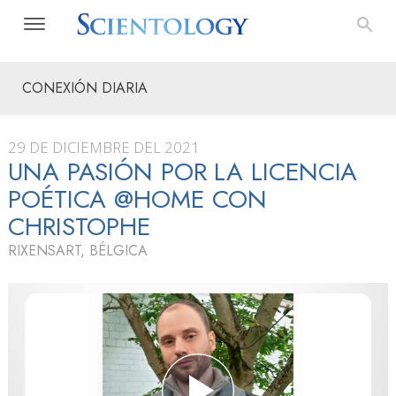
CONEXIÓN DIARIA
29 DE DICIEMBRE DEL 2021
UNA PASIÓN POR LA LICENCIA
POÉTICA @HOME CON
CHRISTOPHE
RIXENSART, BÉLGICA