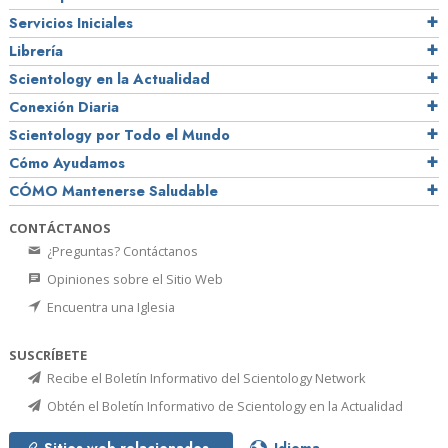
Servicios Iniciales
Librería
Scientology en la Actualidad
Conexión Diaria
Scientology por Todo el Mundo
Cómo Ayudamos
CÓMO Mantenerse Saludable
CONTÁCTANOS
¿Preguntas? Contáctanos
Opiniones sobre el Sitio Web
Encuentra una Iglesia
SUSCRÍBETE
Recibe el Boletín Informativo del Scientology Network
Obtén el Boletín Informativo de Scientology en la Actualidad
Sitios web relacionados
Idioma