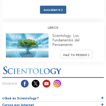
SUSCRÍBETE
LIBROS
Scientology: Los
Fundamentos del
Pensamiento
HAZ TU PEDIDO
SÍGUENOS
¿Qué es Scientology?
Cursos por Internet