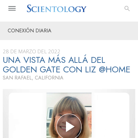
CONEXIÓN DIARIA
28 DE MARZO DEL 2022
UNA VISTA MÁS ALLÁ DEL
GOLDEN GATE CON LIZ @HOME
SAN RAFAEL, CALIFORNIA