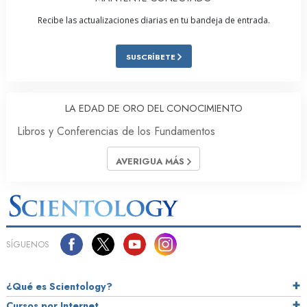
Recibe las actualizaciones diarias en tu bandeja de entrada.
SUSCRÍBETE
LA EDAD DE ORO DEL CONOCIMIENTO
Libros y Conferencias de los Fundamentos
AVERIGUA MÁS
SÍGUENOS
¿Qué es Scientology?
Cursos por Internet