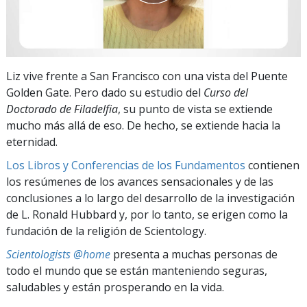
Liz vive frente a San Francisco con una vista del Puente
Golden Gate. Pero dado su estudio del
Curso del
Doctorado de Filadelfia
, su punto de vista se extiende
mucho más allá de eso. De hecho, se extiende hacia la
eternidad.
Los Libros y Conferencias de los Fundamentos
contienen
los resúmenes de los avances sensacionales y de las
conclusiones a lo largo del desarrollo de la investigación
de L. Ronald Hubbard y, por lo tanto, se erigen como la
fundación de la religión de Scientology.
Scientologists @home
presenta a muchas personas de
todo el mundo que se están manteniendo seguras,
saludables y están prosperando en la vida.