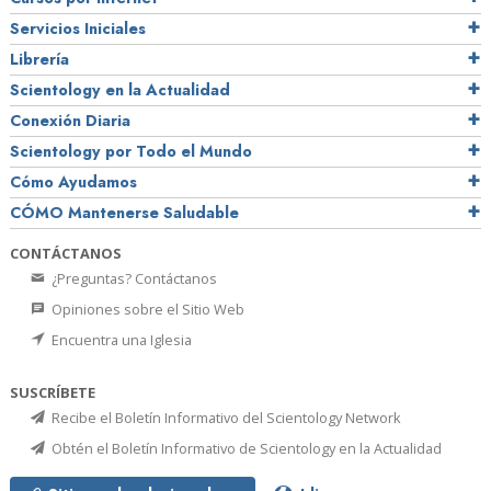
Servicios Iniciales
Librería
Scientology en la Actualidad
Conexión Diaria
Scientology por Todo el Mundo
Cómo Ayudamos
CÓMO Mantenerse Saludable
CONTÁCTANOS
¿Preguntas? Contáctanos
Opiniones sobre el Sitio Web
Encuentra una Iglesia
SUSCRÍBETE
Recibe el Boletín Informativo del Scientology Network
Obtén el Boletín Informativo de Scientology en la Actualidad