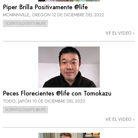
Piper Brilla Positivamente @life
MCMINNVILLE, OREGON
12 DE DICIEMBRE DEL 2022
SCIENTOLOGISTS @LIFE
VE EL VIDEO
Peces Florecientes @life con Tomokazu
TOKIO, JAPÓN
10 DE DICIEMBRE DEL 2022
SCIENTOLOGISTS @LIFE
VE EL VIDEO