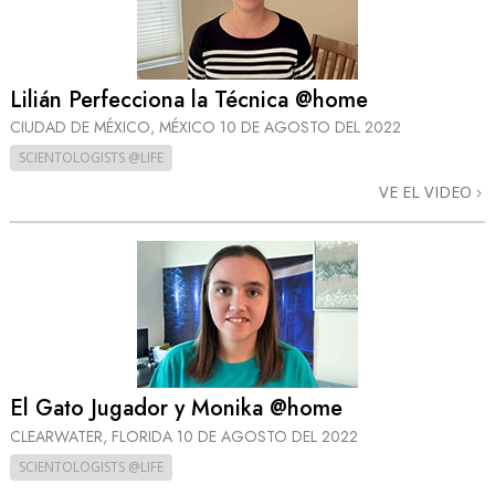
Lilián Perfecciona la Técnica @home
CIUDAD DE MÉXICO, MÉXICO
10 DE AGOSTO DEL 2022
SCIENTOLOGISTS @LIFE
VE EL VIDEO
El Gato Jugador y Monika @home
CLEARWATER, FLORIDA
10 DE AGOSTO DEL 2022
SCIENTOLOGISTS @LIFE