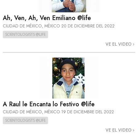
Ah, Ven, Ah, Ven Emiliano @life
CIUDAD DE MÉXICO, MÉXICO
20 DE DICIEMBRE DEL 2022
SCIENTOLOGISTS @LIFE
VE EL VIDEO
A Raul le Encanta lo Festivo @life
CIUDAD DE MÉXICO, MÉXICO
19 DE DICIEMBRE DEL 2022
SCIENTOLOGISTS @LIFE
VE EL VIDEO