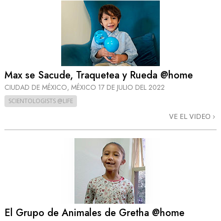
Max se Sacude, Traquetea y Rueda @home
CIUDAD DE MÉXICO, MÉXICO
17 DE JULIO DEL 2022
SCIENTOLOGISTS @LIFE
VE EL VIDEO
El Grupo de Animales de Gretha @home