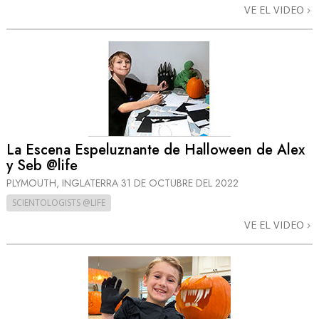
VE EL VIDEO
La Escena Espeluznante de Halloween de Alex
y Seb @life
PLYMOUTH, INGLATERRA
31 DE OCTUBRE DEL 2022
SCIENTOLOGISTS @LIFE
VE EL VIDEO