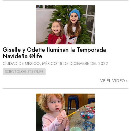
Giselle y Odette Iluminan la Temporada
Navideña @life
CIUDAD DE MÉXICO, MÉXICO
18 DE DICIEMBRE DEL 2022
SCIENTOLOGISTS @LIFE
VE EL VIDEO