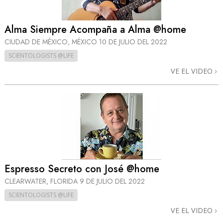
Alma Siempre Acompaña a Alma @home
CIUDAD DE MÉXICO, MÉXICO
10 DE JULIO DEL 2022
SCIENTOLOGISTS @LIFE
VE EL VIDEO
Espresso Secreto con José @home
CLEARWATER, FLORIDA
9 DE JULIO DEL 2022
SCIENTOLOGISTS @LIFE
VE EL VIDEO