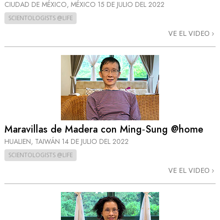
CIUDAD DE MÉXICO, MÉXICO
15 DE JULIO DEL 2022
SCIENTOLOGISTS @LIFE
VE EL VIDEO
Maravillas de Madera con Ming‑Sung @home
HUALIEN, TAIWÁN
14 DE JULIO DEL 2022
SCIENTOLOGISTS @LIFE
VE EL VIDEO