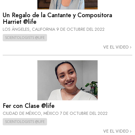
Un Regalo de la Cantante y Compositora
Harriet @life
LOS ÁNGELES, CALIFORNIA
9 DE OCTUBRE DEL 2022
SCIENTOLOGISTS @LIFE
VE EL VIDEO
Fer con Clase @life
CIUDAD DE MÉXICO, MÉXICO
7 DE OCTUBRE DEL 2022
SCIENTOLOGISTS @LIFE
VE EL VIDEO