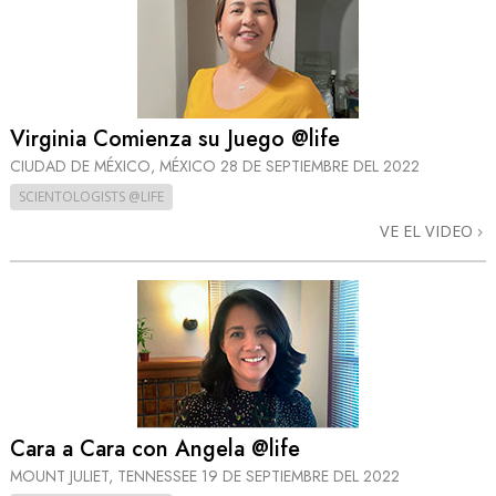
Virginia Comienza su Juego @life
CIUDAD DE MÉXICO, MÉXICO
28 DE SEPTIEMBRE DEL 2022
SCIENTOLOGISTS @LIFE
VE EL VIDEO
Cara a Cara con Angela @life
MOUNT JULIET, TENNESSEE
19 DE SEPTIEMBRE DEL 2022