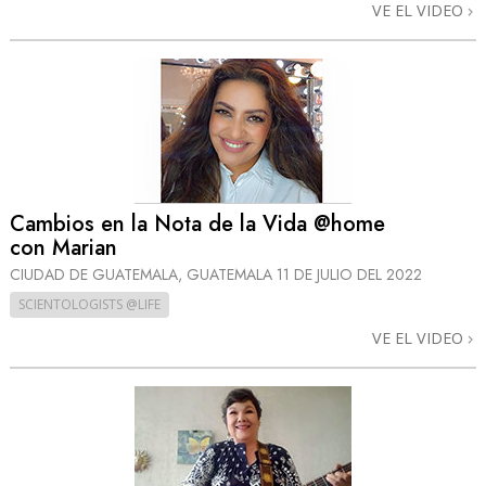
VE EL VIDEO
Cambios en la Nota de la Vida @home
con Marian
CIUDAD DE GUATEMALA, GUATEMALA
11 DE JULIO DEL 2022
SCIENTOLOGISTS @LIFE
VE EL VIDEO