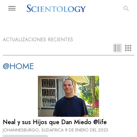
ACTUALIZACIONES RECIENTES
@HOME
Neal y sus Hijos que Dan Miedo @life
JOHANNESBURGO, SUDÁFRICA
9 DE ENERO DEL 2023