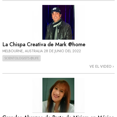
La Chispa Creativa de Mark @home
MELBOURNE, AUSTRALIA
28 DE JUNIO DEL 2022
SCIENTOLOGISTS @LIFE
VE EL VIDEO