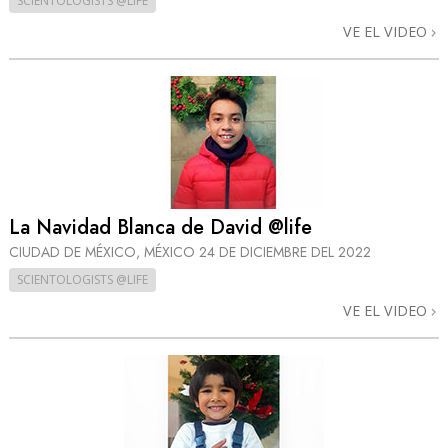
SCIENTOLOGISTS @LIFE
VE EL VIDEO
La Navidad Blanca de David @life
CIUDAD DE MÉXICO, MÉXICO
24 DE DICIEMBRE DEL 2022
SCIENTOLOGISTS @LIFE
VE EL VIDEO