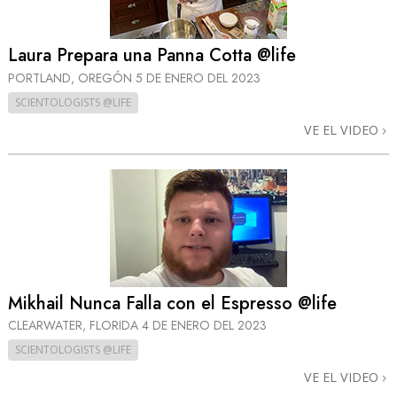
Laura Prepara una Panna Cotta @life
PORTLAND, OREGÓN
5 DE ENERO DEL 2023
SCIENTOLOGISTS @LIFE
VE EL VIDEO
Mikhail Nunca Falla con el Espresso @life
CLEARWATER, FLORIDA
4 DE ENERO DEL 2023
SCIENTOLOGISTS @LIFE
VE EL VIDEO