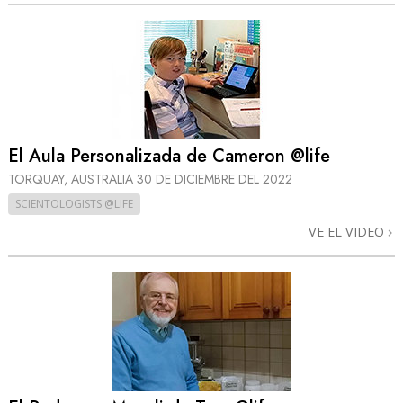
El Aula Personalizada de Cameron @life
TORQUAY, AUSTRALIA
30 DE DICIEMBRE DEL 2022
SCIENTOLOGISTS @LIFE
VE EL VIDEO