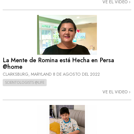
VE EL VIDEO
La Mente de Romina está Hecha en Persa
@home
CLARKSBURG, MARYLAND
8 DE AGOSTO DEL 2022
SCIENTOLOGISTS @LIFE
VE EL VIDEO