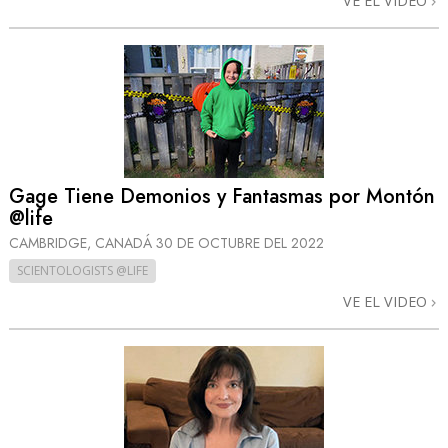
VE EL VIDEO
Gage Tiene Demonios y Fantasmas por Montón
@life
CAMBRIDGE, CANADÁ
30 DE OCTUBRE DEL 2022
SCIENTOLOGISTS @LIFE
VE EL VIDEO