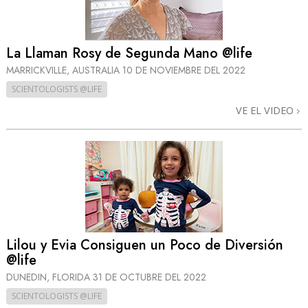
La Llaman Rosy de Segunda Mano @life
MARRICKVILLE, AUSTRALIA
10 DE NOVIEMBRE DEL 2022
SCIENTOLOGISTS @LIFE
VE EL VIDEO
Lilou y Evia Consiguen un Poco de Diversión
@life
DUNEDIN, FLORIDA
31 DE OCTUBRE DEL 2022
SCIENTOLOGISTS @LIFE