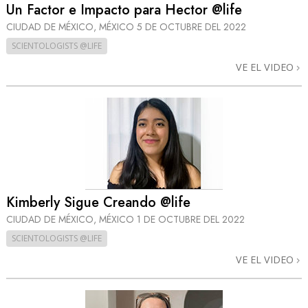
Un Factor e Impacto para Hector @life
CIUDAD DE MÉXICO, MÉXICO
5 DE OCTUBRE DEL 2022
SCIENTOLOGISTS @LIFE
VE EL VIDEO
Kimberly Sigue Creando @life
CIUDAD DE MÉXICO, MÉXICO
1 DE OCTUBRE DEL 2022
SCIENTOLOGISTS @LIFE
VE EL VIDEO