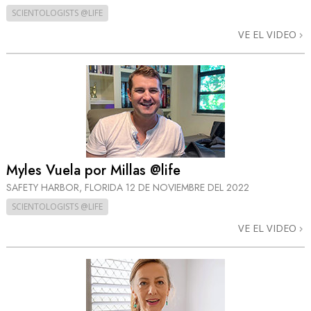
SCIENTOLOGISTS @LIFE
VE EL VIDEO
Myles Vuela por Millas @life
SAFETY HARBOR, FLORIDA
12 DE NOVIEMBRE DEL 2022
SCIENTOLOGISTS @LIFE
VE EL VIDEO