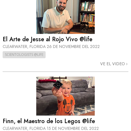
El Arte de Jesse al Rojo Vivo @life
CLEARWATER, FLORIDA
26 DE NOVIEMBRE DEL 2022
SCIENTOLOGISTS @LIFE
VE EL VIDEO
Finn, el Maestro de los Legos @life
CLEARWATER, FLORIDA
15 DE NOVIEMBRE DEL 2022