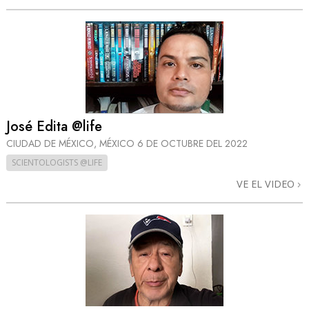
José Edita @life
CIUDAD DE MÉXICO, MÉXICO
6 DE OCTUBRE DEL 2022
SCIENTOLOGISTS @LIFE
VE EL VIDEO