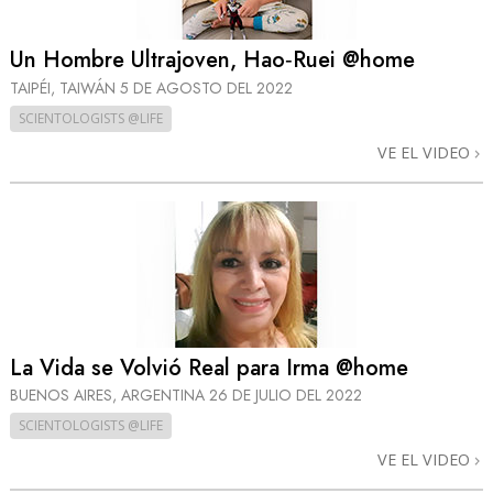
Un Hombre Ultrajoven, Hao‑Ruei @home
TAIPÉI, TAIWÁN
5 DE AGOSTO DEL 2022
SCIENTOLOGISTS @LIFE
VE EL VIDEO
La Vida se Volvió Real para Irma @home
BUENOS AIRES, ARGENTINA
26 DE JULIO DEL 2022
SCIENTOLOGISTS @LIFE
VE EL VIDEO