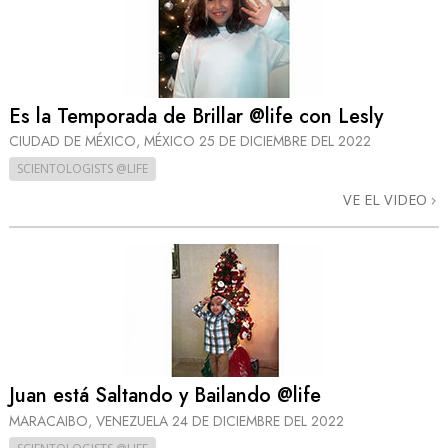
Es la Temporada de Brillar @life con Lesly
CIUDAD DE MÉXICO, MÉXICO
25 DE DICIEMBRE DEL 2022
SCIENTOLOGISTS @LIFE
VE EL VIDEO
Juan está Saltando y Bailando @life
MARACAIBO, VENEZUELA
24 DE DICIEMBRE DEL 2022