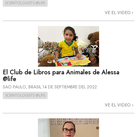
SCIENTOLOGISTS @LIFE
VE EL VIDEO
El Club de Libros para Animales de Alessa
@life
SAO PAULO, BRASIL
14 DE SEPTIEMBRE DEL 2022
SCIENTOLOGISTS @LIFE
VE EL VIDEO