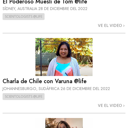
El Poderoso Muesli de Tom @life
SÍDNEY, AUSTRALIA
28 DE DICIEMBRE DEL 2022
SCIENTOLOGISTS @LIFE
VE EL VIDEO
Charla de Chile con Varuna @life
JOHANNESBURGO, SUDÁFRICA
26 DE DICIEMBRE DEL 2022
SCIENTOLOGISTS @LIFE
VE EL VIDEO