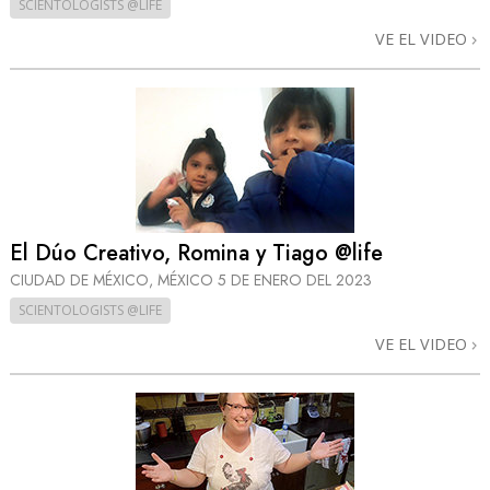
SCIENTOLOGISTS @LIFE
VE EL VIDEO
El Dúo Creativo, Romina y Tiago @life
CIUDAD DE MÉXICO, MÉXICO
5 DE ENERO DEL 2023
SCIENTOLOGISTS @LIFE
VE EL VIDEO