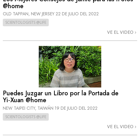
@home
OLD TAPPAN, NEW JERSEY
22 DE JULIO DEL 2022
SCIENTOLOGISTS @LIFE
VE EL VIDEO
Puedes Juzgar un Libro por la Portada de
Yi‑Xuan @home
NEW TAIPEI CITY, TAIWÁN
19 DE JULIO DEL 2022
SCIENTOLOGISTS @LIFE
VE EL VIDEO