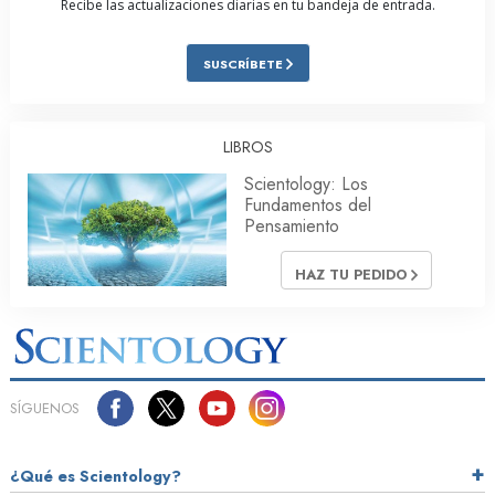
Recibe las actualizaciones diarias en tu bandeja de entrada.
SUSCRÍBETE
LIBROS
Scientology: Los
Fundamentos del
Pensamiento
HAZ TU PEDIDO
SÍGUENOS
¿Qué es Scientology?