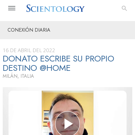
CONEXIÓN DIARIA
16 DE ABRIL DEL 2022
DONATO ESCRIBE SU PROPIO
DESTINO @HOME
MILÁN, ITALIA