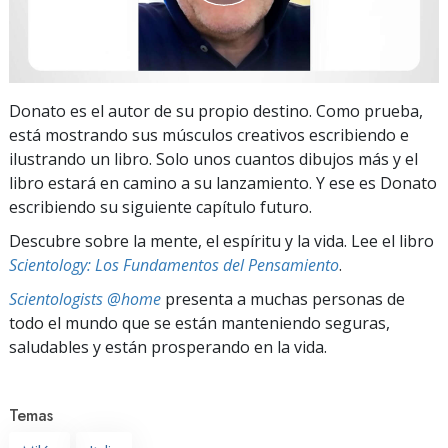
Donato es el autor de su propio destino. Como prueba,
está mostrando sus músculos creativos escribiendo e
ilustrando un libro. Solo unos cuantos dibujos más y el
libro estará en camino a su lanzamiento. Y ese es Donato
escribiendo su siguiente capítulo futuro.
Descubre sobre la mente, el espíritu y la vida. Lee el libro
Scientology: Los Fundamentos del Pensamiento
.
Scientologists @home
presenta a muchas personas de
todo el mundo que se están manteniendo seguras,
saludables y están prosperando en la vida.
Temas