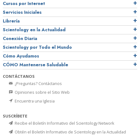
Cursos por Internet
Servicios Iniciales
Librería
Scientology en la Actualidad
Conexión Diaria
Scientology por Todo el Mundo
Cómo Ayudamos
CÓMO Mantenerse Saludable
CONTÁCTANOS
¿Preguntas? Contáctanos
Opiniones sobre el Sitio Web
Encuentra una Iglesia
SUSCRÍBETE
Recibe el Boletín Informativo del Scientology Network
Obtén el Boletín Informativo de Scientology en la Actualidad