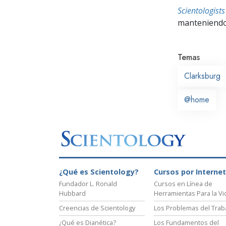
Scientologis
manteniendo 
Temas
Clarksburg
@home
¿Qué es Scientology?
Cursos por Internet
Fundador L. Ronald
Cursos en Línea de
Hubbard
Herramientas Para la Vi
Creencias de Scientology
Los Problemas del Trab
¿Qué es Dianética?
Los Fundamentos del