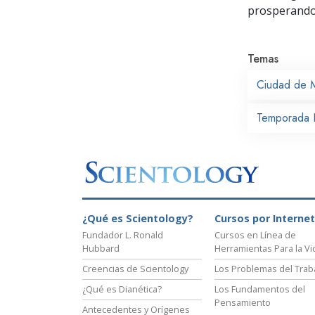
prosperand
Temas
Ciudad de 
Temporada 
¿Qué es Scientology?
Cursos por Internet
Fundador L. Ronald
Cursos en Línea de
Hubbard
Herramientas Para la Vi
Creencias de Scientology
Los Problemas del Trab
¿Qué es Dianética?
Los Fundamentos del
Pensamiento
Antecedentes y Orígenes