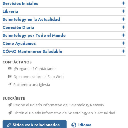
Servicios Iniciales
Librería
Scientology en la Actualidad
Conexión Diaria
Scientology por Todo el Mundo
Cómo Ayudamos
CÓMO Mantenerse Saludable
CONTÁCTANOS
¿Preguntas? Contáctanos
Opiniones sobre el Sitio Web
Encuentra una Iglesia
SUSCRÍBETE
Recibe el Boletín Informativo del Scientology Network
Obtén el Boletín Informativo de Scientology en la Actualidad
Sitios web relacionados
Idioma