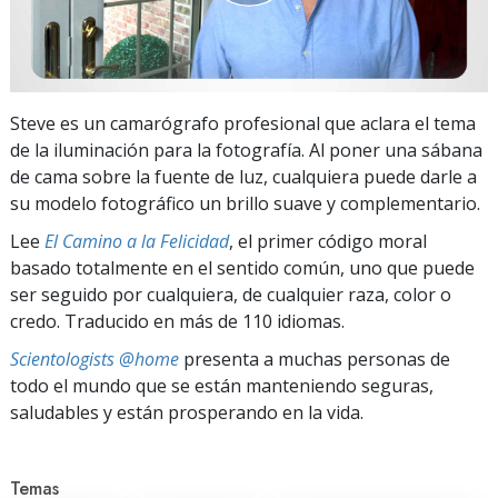
Steve es un camarógrafo profesional que aclara el tema
de la iluminación para la fotografía. Al poner una sábana
de cama sobre la fuente de luz, cualquiera puede darle a
su modelo fotográfico un brillo suave y complementario.
Lee
El Camino a la Felicidad
, el primer código moral
basado totalmente en el sentido común, uno que puede
ser seguido por cualquiera, de cualquier raza, color o
credo. Traducido en más de 110 idiomas.
Scientologists @home
presenta a muchas personas de
todo el mundo que se están manteniendo seguras,
saludables y están prosperando en la vida.
Temas