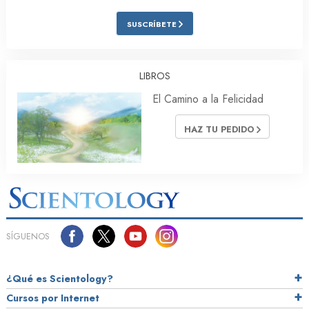
SUSCRÍBETE
LIBROS
El Camino a la Felicidad
HAZ TU PEDIDO
SÍGUENOS
¿Qué es Scientology?
Cursos por Internet