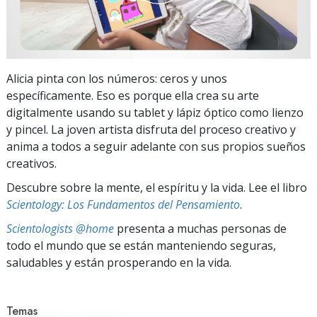
Alicia pinta con los números: ceros y unos
específicamente. Eso es porque ella crea su arte
digitalmente usando su tablet y lápiz óptico como lienzo
y pincel. La joven artista disfruta del proceso creativo y
anima a todos a seguir adelante con sus propios sueños
creativos.
Descubre sobre la mente, el espíritu y la vida. Lee el libro
Scientology: Los Fundamentos del Pensamiento
.
Scientologists @home
presenta a muchas personas de
todo el mundo que se están manteniendo seguras,
saludables y están prosperando en la vida.
Temas