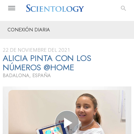
CONEXIÓN DIARIA
22 DE NOVIEMBRE DEL 2021
ALICIA PINTA CON LOS
NÚMEROS @HOME
BADALONA, ESPAÑA