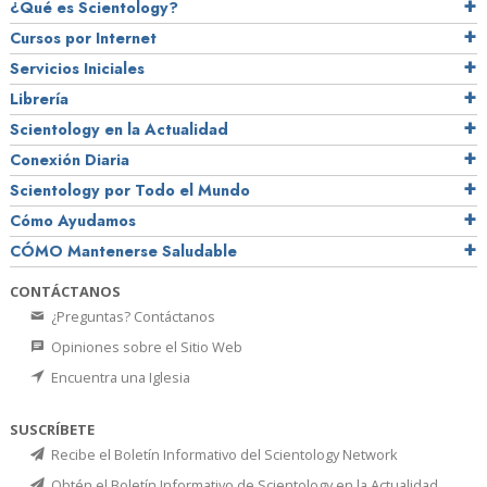
¿Qué es Scientology?
Cursos por Internet
Servicios Iniciales
Librería
Scientology en la Actualidad
Conexión Diaria
Scientology por Todo el Mundo
Cómo Ayudamos
CÓMO Mantenerse Saludable
CONTÁCTANOS
¿Preguntas? Contáctanos
Opiniones sobre el Sitio Web
Encuentra una Iglesia
SUSCRÍBETE
Recibe el Boletín Informativo del Scientology Network
Obtén el Boletín Informativo de Scientology en la Actualidad