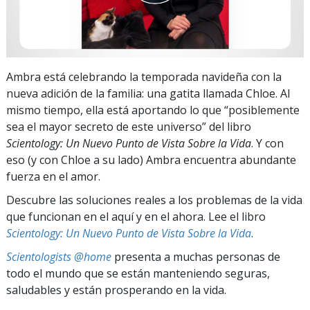
Ambra está celebrando la temporada navideña con la
nueva adición de la familia: una gatita llamada Chloe. Al
mismo tiempo, ella está aportando lo que “posiblemente
sea el mayor secreto de este universo” del libro
Scientology: Un Nuevo Punto de Vista Sobre la Vida
. Y con
eso (y con Chloe a su lado) Ambra encuentra abundante
fuerza en el amor.
Descubre las soluciones reales a los problemas de la vida
que funcionan en el aquí y en el ahora. Lee el libro
Scientology: Un Nuevo Punto de Vista Sobre la Vida
.
Scientologists @home
presenta a muchas personas de
todo el mundo que se están manteniendo seguras,
saludables y están prosperando en la vida.