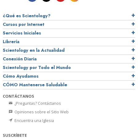
¿Qué es Scientology?
Cursos por Internet
Servicios Iniciales
Librería
Scientology en la Actualidad
Conexión Diaria
Scientology por Todo el Mundo
Cómo Ayudamos
CÓMO Mantenerse Saludable
CONTÁCTANOS
¿Preguntas? Contáctanos
Opiniones sobre el Sitio Web
Encuentra una Iglesia
SUSCRÍBETE