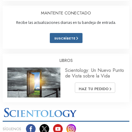
MANTENTE CONECTADO
Recibe las actualizaciones diarias en tu bandeja de entrada.
SUSCRÍBETE
LIBROS
Scientology: Un Nuevo Punto
de Vista sobre la Vida
HAZ TU PEDIDO
SÍGUENOS