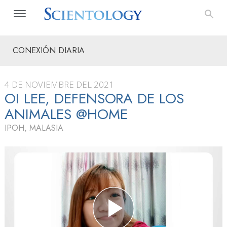
CONEXIÓN DIARIA
4 DE NOVIEMBRE DEL 2021
OI LEE, DEFENSORA DE LOS
ANIMALES @HOME
IPOH, MALASIA