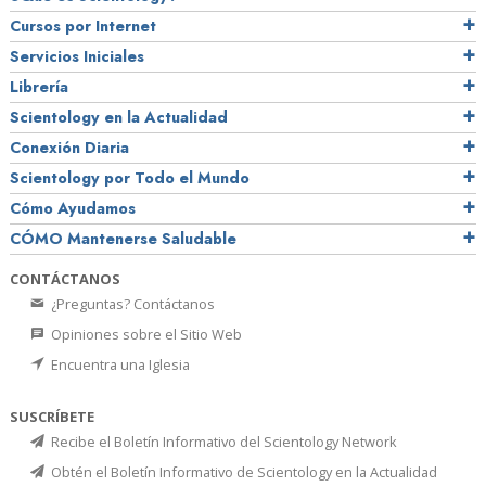
Cursos por Internet
Servicios Iniciales
Librería
Scientology en la Actualidad
Conexión Diaria
Scientology por Todo el Mundo
Cómo Ayudamos
CÓMO Mantenerse Saludable
CONTÁCTANOS
¿Preguntas? Contáctanos
Opiniones sobre el Sitio Web
Encuentra una Iglesia
SUSCRÍBETE
Recibe el Boletín Informativo del Scientology Network
Obtén el Boletín Informativo de Scientology en la Actualidad