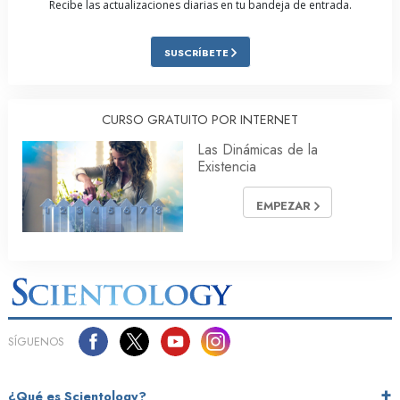
Recibe las actualizaciones diarias en tu bandeja de entrada.
SUSCRÍBETE
CURSO GRATUITO POR INTERNET
Las Dinámicas de la
Existencia
EMPEZAR
SÍGUENOS
¿Qué es Scientology?