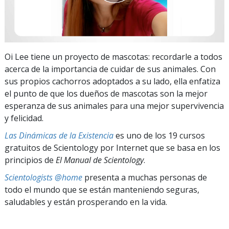
Oi Lee tiene un proyecto de mascotas: recordarle a todos
acerca de la importancia de cuidar de sus animales. Con
sus propios cachorros adoptados a su lado, ella enfatiza
el punto de que los dueños de mascotas son la mejor
esperanza de sus animales para una mejor supervivencia
y felicidad.
Las Dinámicas de la Existencia
es uno de los 19 cursos
gratuitos de Scientology por Internet que se basa en los
principios de
El Manual de Scientology
.
Scientologists @home
presenta a muchas personas de
todo el mundo que se están manteniendo seguras,
saludables y están prosperando en la vida.