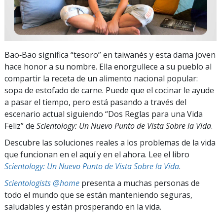
Bao‑Bao significa “tesoro” en taiwanés y esta dama joven
hace honor a su nombre. Ella enorgullece a su pueblo al
compartir la receta de un alimento nacional popular:
sopa de estofado de carne. Puede que el cocinar le ayude
a pasar el tiempo, pero está pasando a través del
escenario actual siguiendo “Dos Reglas para una Vida
Feliz” de
Scientology: Un Nuevo Punto de Vista Sobre la Vida
.
Descubre las soluciones reales a los problemas de la vida
que funcionan en el aquí y en el ahora. Lee el libro
Scientology: Un Nuevo Punto de Vista Sobre la Vida
.
Scientologists @home
presenta a muchas personas de
todo el mundo que se están manteniendo seguras,
saludables y están prosperando en la vida.