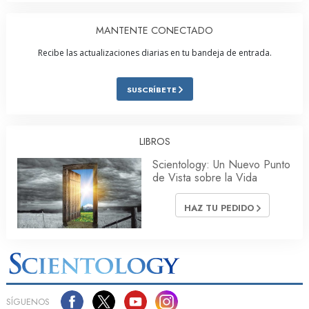
MANTENTE CONECTADO
Recibe las actualizaciones diarias en tu bandeja de entrada.
SUSCRÍBETE
LIBROS
Scientology: Un Nuevo Punto
de Vista sobre la Vida
HAZ TU PEDIDO
SÍGUENOS