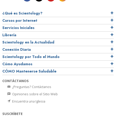
¿Qué es Scientology?
Cursos por Internet
Servicios Iniciales
Librería
Scientology en la Actualidad
Conexión Diaria
Scientology por Todo el Mundo
Cómo Ayudamos
CÓMO Mantenerse Saludable
CONTÁCTANOS
¿Preguntas? Contáctanos
Opiniones sobre el Sitio Web
Encuentra una Iglesia
SUSCRÍBETE