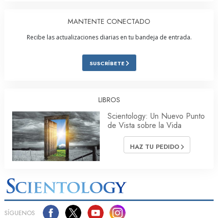
MANTENTE CONECTADO
Recibe las actualizaciones diarias en tu bandeja de entrada.
SUSCRÍBETE
LIBROS
Scientology: Un Nuevo Punto
de Vista sobre la Vida
HAZ TU PEDIDO
SÍGUENOS