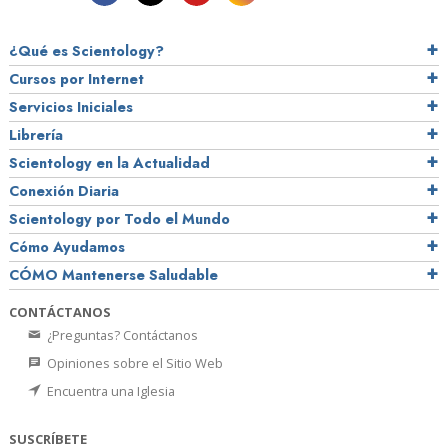
¿Qué es Scientology?
Cursos por Internet
Servicios Iniciales
Librería
Scientology en la Actualidad
Conexión Diaria
Scientology por Todo el Mundo
Cómo Ayudamos
CÓMO Mantenerse Saludable
CONTÁCTANOS
¿Preguntas? Contáctanos
Opiniones sobre el Sitio Web
Encuentra una Iglesia
SUSCRÍBETE