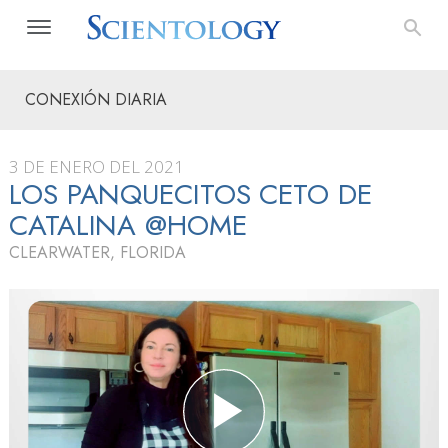
CONEXIÓN DIARIA
3 DE ENERO DEL 2021
LOS PANQUECITOS CETO DE
CATALINA @HOME
CLEARWATER, FLORIDA