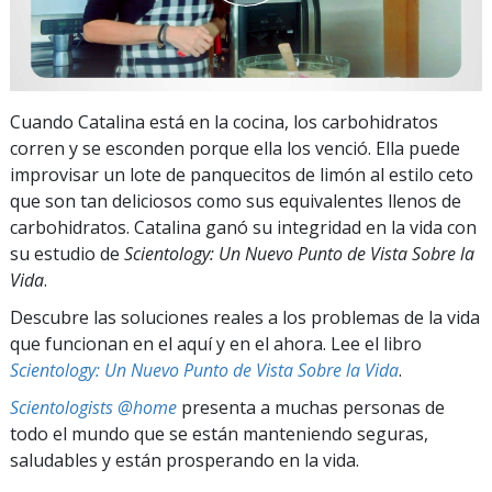
Cuando Catalina está en la cocina, los carbohidratos
corren y se esconden porque ella los venció. Ella puede
improvisar un lote de panquecitos de limón al estilo ceto
que son tan deliciosos como sus equivalentes llenos de
carbohidratos. Catalina ganó su integridad en la vida con
su estudio de
Scientology: Un Nuevo Punto de Vista Sobre la
Vida
.
Descubre las soluciones reales a los problemas de la vida
que funcionan en el aquí y en el ahora. Lee el libro
Scientology: Un Nuevo Punto de Vista Sobre la Vida
.
Scientologists @home
presenta a muchas personas de
todo el mundo que se están manteniendo seguras,
saludables y están prosperando en la vida.