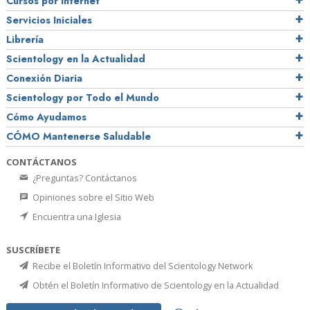
Cursos por Internet
Servicios Iniciales
Librería
Scientology en la Actualidad
Conexión Diaria
Scientology por Todo el Mundo
Cómo Ayudamos
CÓMO Mantenerse Saludable
CONTÁCTANOS
¿Preguntas? Contáctanos
Opiniones sobre el Sitio Web
Encuentra una Iglesia
SUSCRÍBETE
Recibe el Boletín Informativo del Scientology Network
Obtén el Boletín Informativo de Scientology en la Actualidad