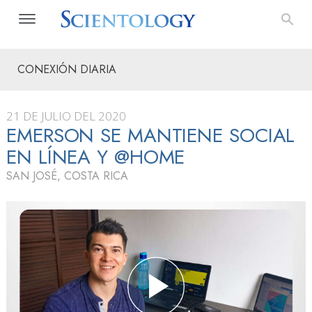
CONEXIÓN DIARIA
21 DE JULIO DEL 2020
EMERSON SE MANTIENE SOCIAL
EN LÍNEA Y @HOME
SAN JOSÉ, COSTA RICA