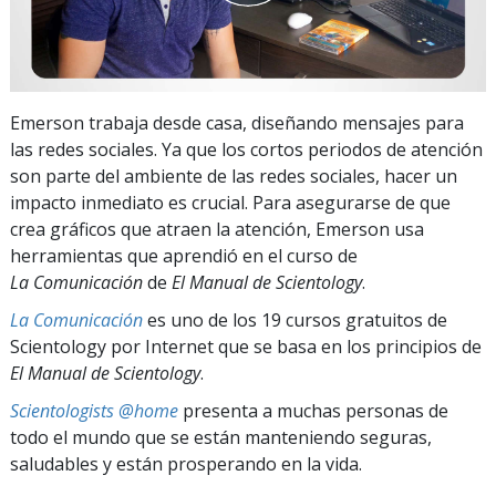
Emerson trabaja desde casa, diseñando mensajes para
las redes sociales. Ya que los cortos periodos de atención
son parte del ambiente de las redes sociales, hacer un
impacto inmediato es crucial. Para asegurarse de que
crea gráficos que atraen la atención, Emerson usa
herramientas que aprendió en el curso de
La Comunicación
de
El Manual de Scientology
.
La Comunicación
es uno de los 19 cursos gratuitos de
Scientology por Internet que se basa en los principios de
El Manual de Scientology
.
Scientologists @home
presenta a muchas personas de
todo el mundo que se están manteniendo seguras,
saludables y están prosperando en la vida.