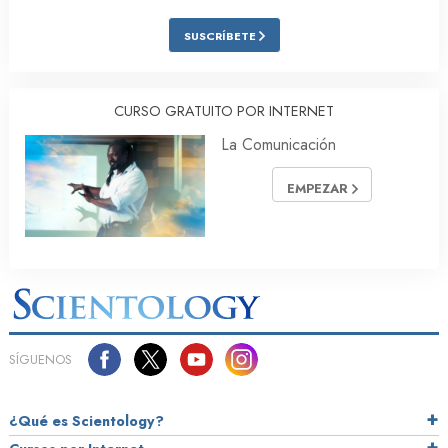
SUSCRÍBETE
CURSO GRATUITO POR INTERNET
La Comunicación
EMPEZAR
SÍGUENOS
¿Qué es Scientology?