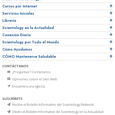
Cursos por Internet
Servicios Iniciales
Librería
Scientology en la Actualidad
Conexión Diaria
Scientology por Todo el Mundo
Cómo Ayudamos
CÓMO Mantenerse Saludable
CONTÁCTANOS
¿Preguntas? Contáctanos
Opiniones sobre el Sitio Web
Encuentra una Iglesia
SUSCRÍBETE
Recibe el Boletín Informativo del Scientology Network
Obtén el Boletín Informativo de Scientology en la Actualidad