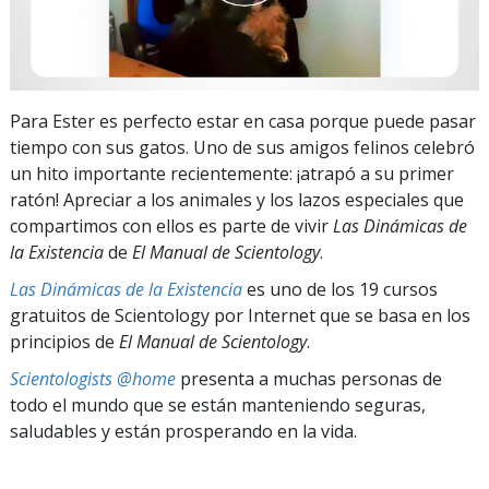
Para Ester es perfecto estar en casa porque puede pasar
tiempo con sus gatos. Uno de sus amigos felinos celebró
un hito importante recientemente: ¡atrapó a su primer
ratón! Apreciar a los animales y los lazos especiales que
compartimos con ellos es parte de vivir
Las Dinámicas de
la Existencia
de
El Manual de Scientology
.
Las Dinámicas de la Existencia
es uno de los 19 cursos
gratuitos de Scientology por Internet que se basa en los
principios de
El Manual de Scientology
.
Scientologists @home
presenta a muchas personas de
todo el mundo que se están manteniendo seguras,
saludables y están prosperando en la vida.