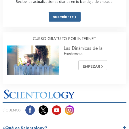
Recibe las actualizaciones diarias en tu bandeja de entrada.
SUSCRÍBETE
CURSO GRATUITO POR INTERNET
Las Dinámicas de la
Existencia
EMPEZAR
SÍGUENOS
¿Qué es Scientology?