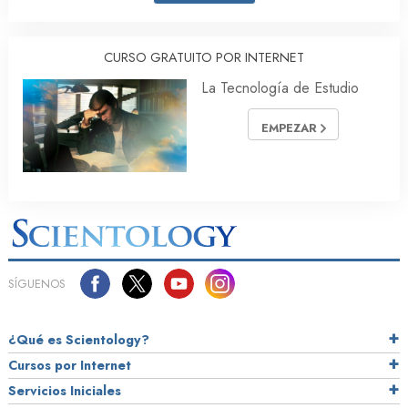
CURSO GRATUITO POR INTERNET
La Tecnología de Estudio
EMPEZAR
SÍGUENOS
¿Qué es Scientology?
Cursos por Internet
Servicios Iniciales