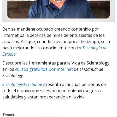
Ben se mantiene ocupado creando contenido por
Internet para decenas de miles de entusiastas de los
acuarios. Así que, cuando tuvo un poco de tiempo, se la
pasó mejorando su conocimiento con
La Tecnología de
Estudio
.
Descubre las Herramientas para la Vida de Scientology
en los
cursos gratuitos por Internet
de
El Manual de
Scientology
.
Scientologists @home
presenta a muchas personas de
todo el mundo que se están manteniendo seguras,
saludables y están prosperando en la vida.
Temas